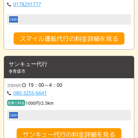
0178291777
CASH
スマイル運転代行の料金詳細を見る
サンキュー代行
青森市
19：00～4：00
営業時間
080-3255-6641
1000円/2.5km
初乗り料金
CASH
サンキュー代行の料金詳細を見る