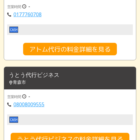
-
営業時間
0177760708
CASH
アトム代行の料金詳細を見る
うとう代行ビジネス
青森市
-
営業時間
08008009555
CASH
うとう代行ビジネスの料金詳細を見る