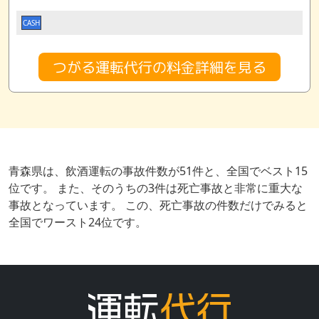
CASH
つがる運転代行の料金詳細を見る
青森県は、飲酒運転の事故件数が51件と、全国でベスト15
位です。 また、そのうちの3件は死亡事故と非常に重大な
事故となっています。 この、死亡事故の件数だけでみると
全国でワースト24位です。