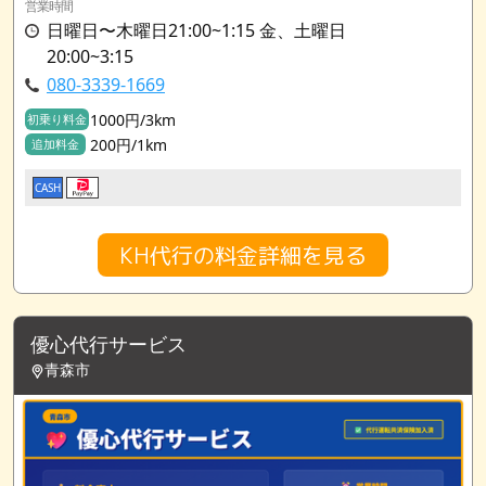
営業時間
日曜日〜木曜日21:00~1:15 金、土曜日
20:00~3:15
080-3339-1669
1000円/3km
初乗り料金
200円/1km
追加料金
CASH
KH代行の料金詳細を見る
優心代行サービス
青森市