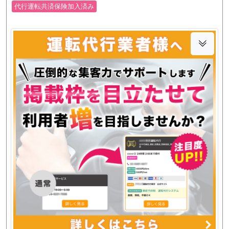
代行運転共済保険加入済み