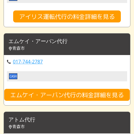
アイリス運転代行の料金詳細を見る
エムケイ・アーバン代行
青森市
017-744-2787
CASH
エムケイ・アーバン代行の料金詳細を見る
アトム代行
青森市