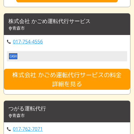
株式会社 かごめ運転代行サービス
青森市
017-754-4556
CASH
株式会社 かごめ運転代行サービスの料金
詳細を見る
つがる運転代行
青森市
017-762-7071