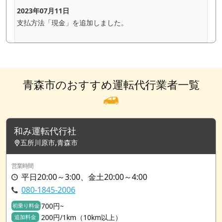
2023年07月11日
支払方法「現金」を追加しました。
青森市のおすすめ運転代行業者一覧
和み運転代行社
五所川原市,青森市
営業時間
平日20:00～3:00、金土20:00～4:00
080-1845-2006
700円~
初乗り料金
200円/1km（10km以上）
追加料金