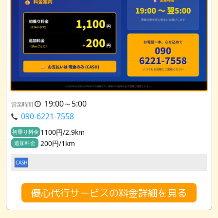
19:00～5:00
営業時間
090-6221-7558
1100円/2.9km
初乗り料金
200円/1km
追加料金
CASH
優心代行サービスの料金詳細を見る