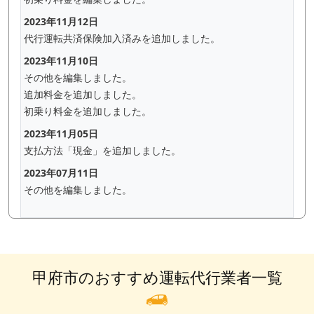
2023年11月12日
代行運転共済保険加入済みを追加しました。
2023年11月10日
その他を編集しました。
追加料金を追加しました。
初乗り料金を追加しました。
2023年11月05日
支払方法「現金」を追加しました。
2023年07月11日
その他を編集しました。
甲府市のおすすめ運転代行業者一覧