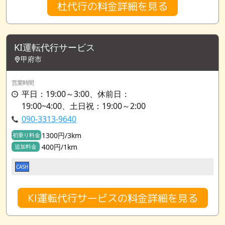
杜代行の料金詳細を見る
KI運転代行サービス
甲府市
営業時間
平日：19:00～3:00、休前日：
19:00~4:00、土日祝：19:00～2:00
090-3313-9640
1300円/3km
初乗り料金
400円/1km
追加料金
CASH
KI運転代行サービスの料金詳細を見る