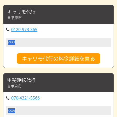
キャリモ代行
甲府市
0120-973-365
CASH
キャリモ代行の料金詳細を見る
甲斐運転代行
甲府市
070-4321-5566
CASH