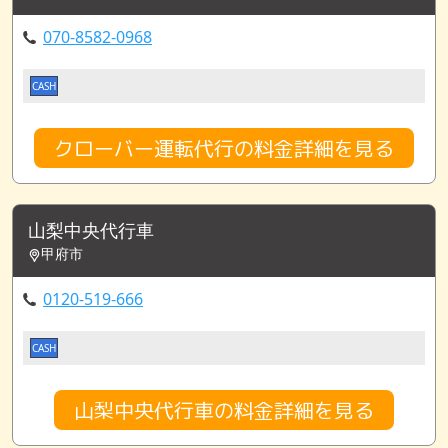
070-8582-0968
CASH
クローバー運転代行の料金詳細を見る
山梨中央代行車
甲府市
0120-519-666
CASH
山梨中央代行車の料金詳細を見る