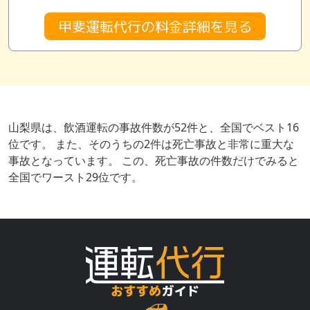
甲斐運転代行の料金詳細を見る
山梨県は、飲酒運転の事故件数が52件と、全国でベスト16
位です。 また、そのうちの2件は死亡事故と非常に重大な
事故となっています。 この、死亡事故の件数だけでみると
全国でワースト29位です。