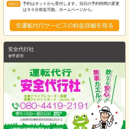
予約はネットから受付します。当日の予約時間の変更
INFO
は９０分前迄可能。ホームページから。
空運転代行サービスの料金詳細を見る
安全代行社
甲府市