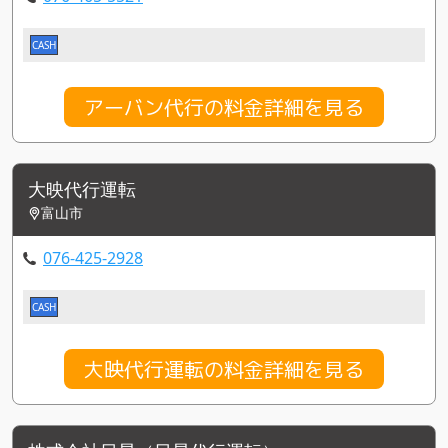
CASH
アーバン代行の料金詳細を見る
大映代行運転
富山市
076-425-2928
CASH
大映代行運転の料金詳細を見る