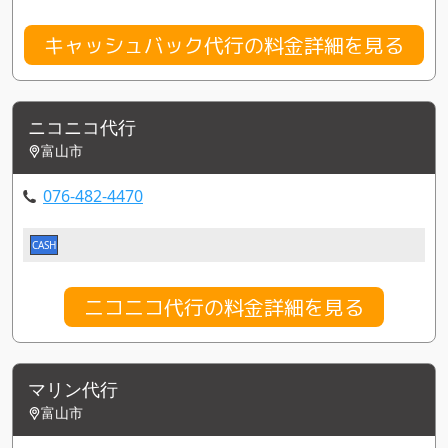
キャッシュバック代行の料金詳細を見る
ニコニコ代行
富山市
076-482-4470
CASH
ニコニコ代行の料金詳細を見る
マリン代行
富山市