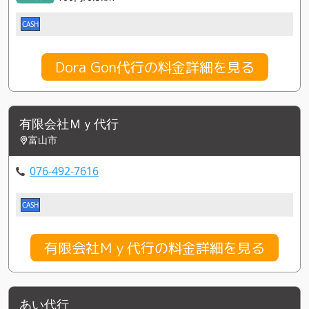
CASH
Dora Gon代行の料金詳細を見る
有限会社Ｍｙ代行
富山市
076-492-7616
CASH
有限会社Ｍｙ代行の料金詳細を見る
あい代行