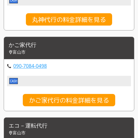
CASH
丸神代行の料金詳細を見る
かご家代行
富山市
090-7084-0498
CASH
かご家代行の料金詳細を見る
エコ－運転代行
富山市