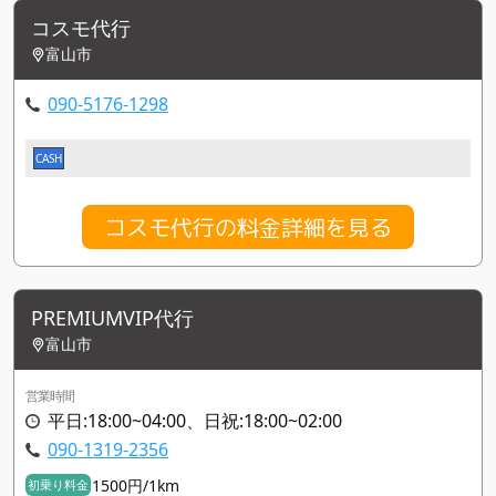
コスモ代行
富山市
090-5176-1298
CASH
コスモ代行の料金詳細を見る
PREMIUMVIP代行
富山市
営業時間
平日:18:00~04:00、日祝:18:00~02:00
090-1319-2356
1500円/1km
初乗り料金