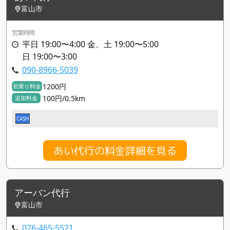
富山市
営業時間
平日 19:00〜4:00 金、土 19:00〜5:00
日 19:00〜3:00
090-8966-5039
1200円
初乗り料金
100円/0.5km
追加料金
CASH
あい代行の料金詳細を見る
アーバン代行
富山市
076-465-5521