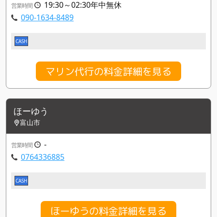
19:30～02:30年中無休
営業時間
090-1634-8489
CASH
マリン代行の料金詳細を見る
ほーゆう
富山市
-
営業時間
0764336885
CASH
ほーゆうの料金詳細を見る