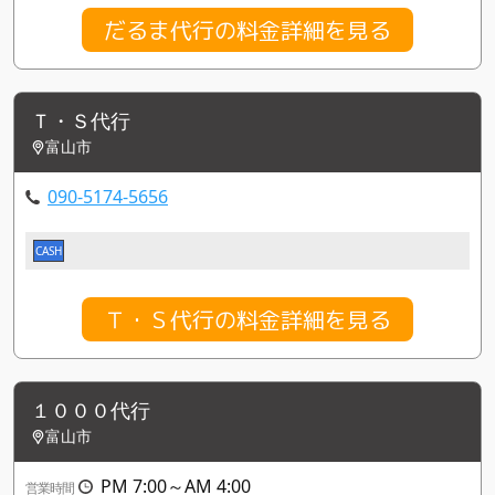
だるま代行の料金詳細を見る
Ｔ・Ｓ代行
富山市
090-5174-5656
CASH
Ｔ・Ｓ代行の料金詳細を見る
１０００代行
富山市
PM 7:00～AM 4:00
営業時間