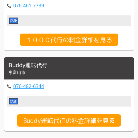
076-461-7739
CASH
１０００代行の料金詳細を見る
Buddy運転代行
富山市
076-482-6344
CASH
Buddy運転代行の料金詳細を見る