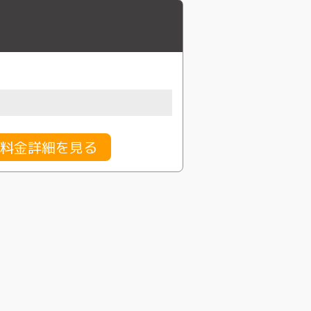
料金詳細を見る