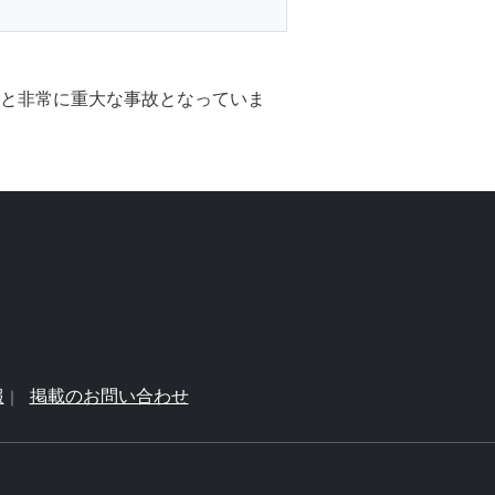
故と非常に重大な事故となっていま
報
掲載のお問い合わせ