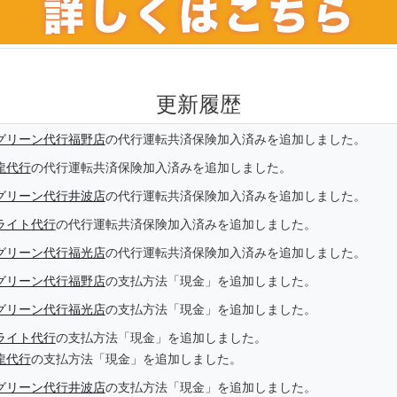
更新履歴
グリーン代行福野店
の代行運転共済保険加入済みを追加しました。
龍代行
の代行運転共済保険加入済みを追加しました。
グリーン代行井波店
の代行運転共済保険加入済みを追加しました。
ライト代行
の代行運転共済保険加入済みを追加しました。
グリーン代行福光店
の代行運転共済保険加入済みを追加しました。
グリーン代行福野店
の支払方法「現金」を追加しました。
グリーン代行福光店
の支払方法「現金」を追加しました。
ライト代行
の支払方法「現金」を追加しました。
龍代行
の支払方法「現金」を追加しました。
グリーン代行井波店
の支払方法「現金」を追加しました。