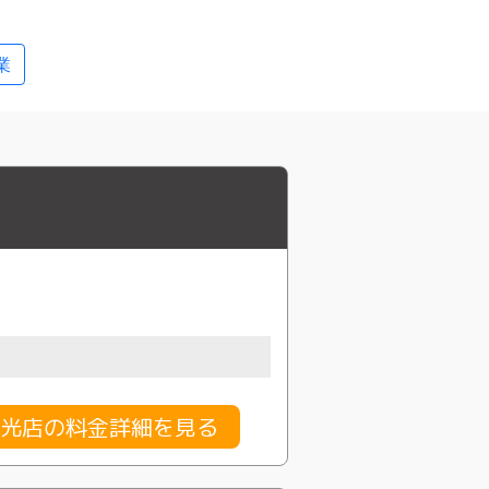
業
光店の料金詳細を見る