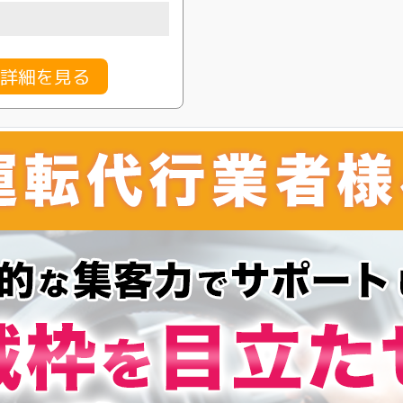
金詳細を見る