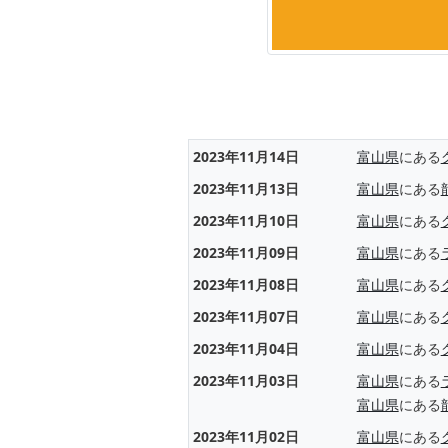
2023年11月14日
富山県
にある
2023年11月13日
富山県
にある
2023年11月10日
富山県
にある
2023年11月09日
富山県
にある
2023年11月08日
富山県
にある
2023年11月07日
富山県
にある
2023年11月04日
富山県
にある
2023年11月03日
富山県
にある
富山県
にある
2023年11月02日
富山県
にある