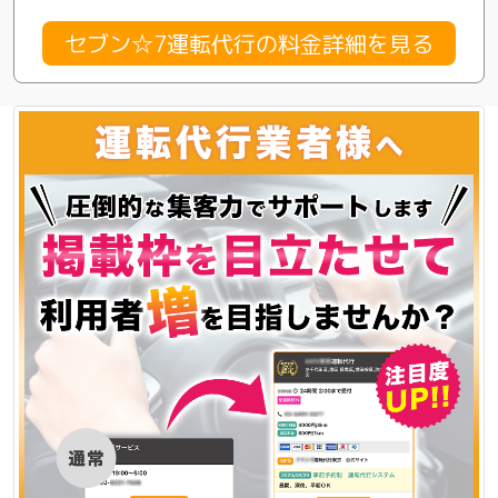
セブン☆7運転代行の料金詳細を見る