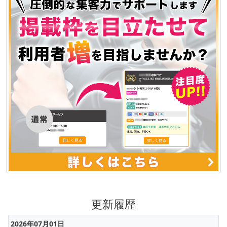
更新履歴
2026年07月01日