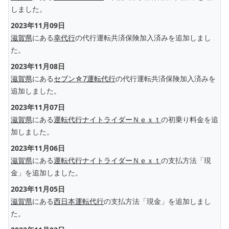
しました。
2023年11月09日
滋賀県
にある
幸代行
の代行運転共済保険加入済みを追加しまし
た。
2023年11月08日
滋賀県
にある
セブン☆7運転代行
の代行運転共済保険加入済みを
追加しました。
2023年11月07日
滋賀県
にある
運転代行ナイトライダーＮｅｘｔ
の初乗り料金を追
加しました。
2023年11月06日
滋賀県
にある
運転代行ナイトライダーＮｅｘｔ
の支払方法「現
金」を追加しました。
2023年11月05日
滋賀県
にある
西日本運転代行
の支払方法「現金」を追加しまし
た。