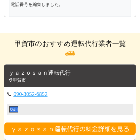
電話番号を編集しました。
甲賀市のおすすめ運転代行業者一覧
ｙａｚｏｓａｎ運転代行
甲賀市
090-3052-6852
CASH
ｙａｚｏｓａｎ運転代行の料金詳細を見る