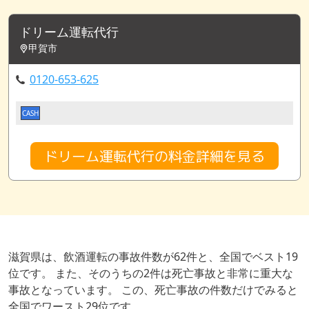
ドリーム運転代行
甲賀市
0120-653-625
CASH
ドリーム運転代行の料金詳細を見る
滋賀県は、飲酒運転の事故件数が62件と、全国でベスト19
位です。 また、そのうちの2件は死亡事故と非常に重大な
事故となっています。 この、死亡事故の件数だけでみると
全国でワースト29位です。