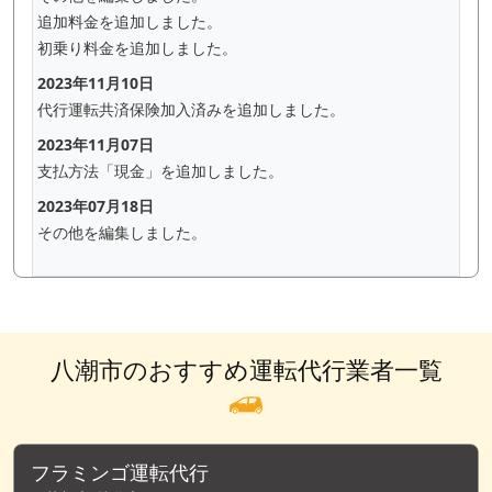
追加料金を追加しました。
初乗り料金を追加しました。
2023年11月10日
代行運転共済保険加入済みを追加しました。
2023年11月07日
支払方法「現金」を追加しました。
2023年07月18日
その他を編集しました。
八潮市のおすすめ運転代行業者一覧
フラミンゴ運転代行