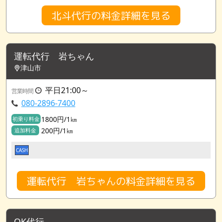
北斗代行の料金詳細を見る
運転代行 岩ちゃん
津山市
平日21:00～
営業時間
080-2896-7400
1800円/1㎞
初乗り料金
200円/1㎞
追加料金
CASH
運転代行 岩ちゃんの料金詳細を見る
OK代行