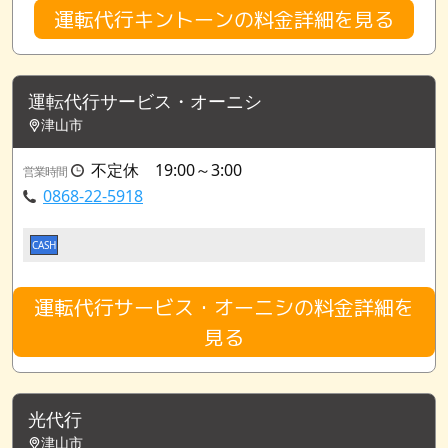
運転代行キントーンの料金詳細を見る
運転代行サービス・オーニシ
津山市
不定休 19:00～3:00
営業時間
0868-22-5918
CASH
運転代行サービス・オーニシの料金詳細を
見る
光代行
津山市