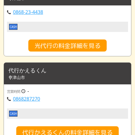
0868-23-4438
CASH
光代行の料金詳細を見る
代行かえるくん
津山市
-
営業時間
0868287270
CASH
代行かえるくんの料金詳細を見る