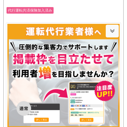
代行運転共済保険加入済み