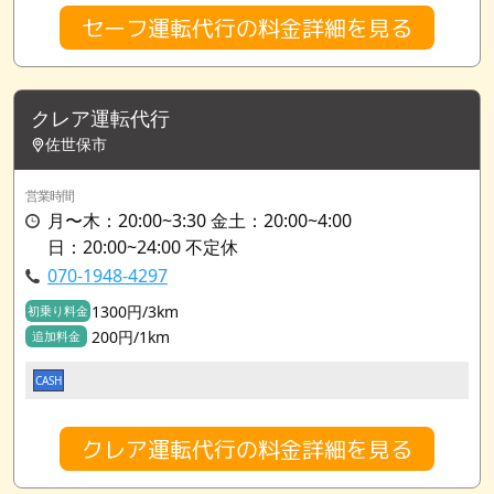
セーフ運転代行の料金詳細を見る
クレア運転代行
佐世保市
営業時間
月〜木：20:00~3:30 金土：20:00~4:00
日：20:00~24:00 不定休
070-1948-4297
1300円/3km
初乗り料金
200円/1km
追加料金
CASH
クレア運転代行の料金詳細を見る