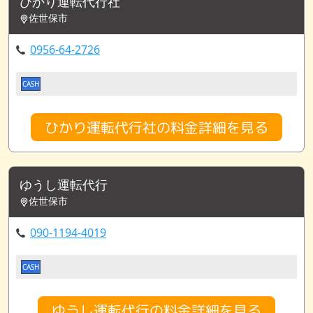
ひかり運転代行社
佐世保市
0956-64-2726
CASH
ひかり運転代行社の料金詳細を見る
ゆうし運転代行
佐世保市
090-1194-4019
CASH
ゆうし運転代行の料金詳細を見る