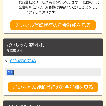
代行運転のサービス展開を行っています。 低価格・安
全運転を心がけ、お客様に満足いただけることをモッ
トーに営業しております。
アンクル運転代行の料金詳細を見る
だいちゃん運転代行
佐世保市
090-4990-7343
CASH
だいちゃん運転代行の料金詳細を見る