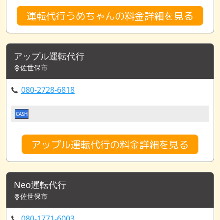
運転代行うめちゃんの料金詳細を見る
アップル運転代行
佐世保市
080-2728-6818
CASH
アップル運転代行の料金詳細を見る
Neo運転代行
佐世保市
080-1771-6003