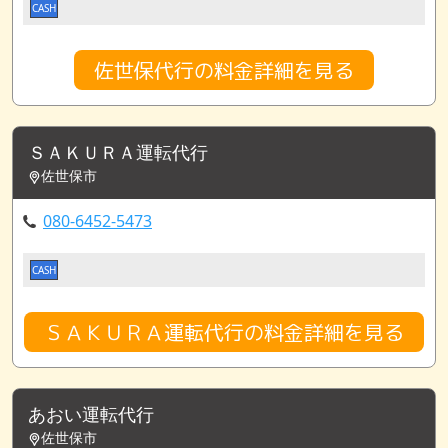
CASH
佐世保代行の料金詳細を見る
ＳＡＫＵＲＡ運転代行
佐世保市
080-6452-5473
CASH
ＳＡＫＵＲＡ運転代行の料金詳細を見る
あおい運転代行
佐世保市