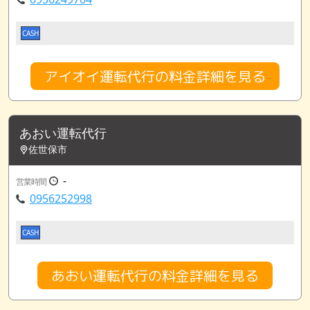
CASH
アイオイ運転代行の料金詳細を見る
あおい運転代行
佐世保市
-
営業時間
0956252998
CASH
あおい運転代行の料金詳細を見る