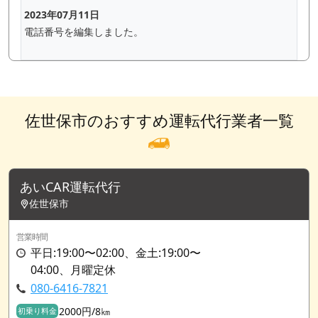
2023年07月11日
電話番号を編集しました。
佐世保市のおすすめ運転代行業者一覧
あいCAR運転代行
佐世保市
営業時間
平日:19:00〜02:00、金土:19:00〜
04:00、月曜定休
080-6416-7821
2000円/8㎞
初乗り料金