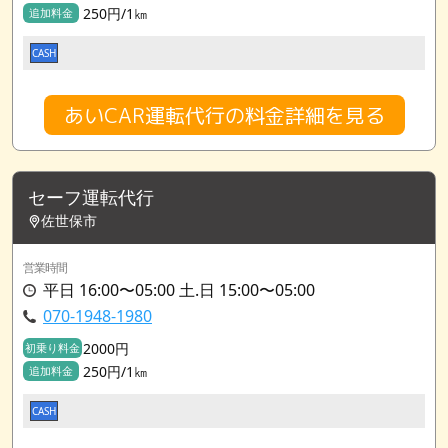
250円/1㎞
追加料金
CASH
あいCAR運転代行の料金詳細を見る
セーフ運転代行
佐世保市
営業時間
平日 16:00〜05:00 土.日 15:00〜05:00
070-1948-1980
2000円
初乗り料金
250円/1㎞
追加料金
CASH