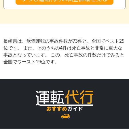
長崎県は、飲酒運転の事故件数が73件と、全国でベスト25
位です。 また、そのうちの4件は死亡事故と非常に重大な
事故となっています。 この、死亡事故の件数だけでみると
全国でワースト19位です。