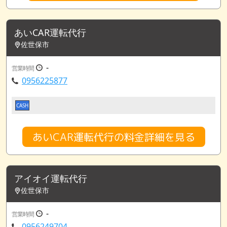
あいCAR運転代行
佐世保市
-
営業時間
0956225877
CASH
あいCAR運転代行の料金詳細を見る
アイオイ運転代行
佐世保市
-
営業時間
0956249704