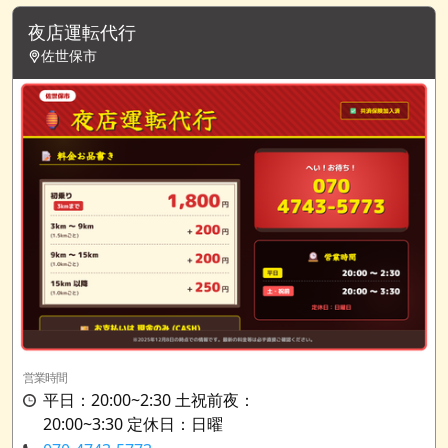
夜店運転代行
佐世保市
営業時間
平日：20:00~2:30 土祝前夜：
20:00~3:30 定休日：日曜