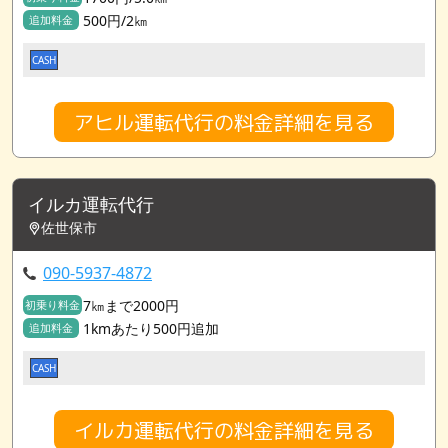
500円/2㎞
追加料金
CASH
アヒル運転代行の料金詳細を見る
イルカ運転代行
佐世保市
090-5937-4872
7㎞まで2000円
初乗り料金
1kmあたり500円追加
追加料金
CASH
イルカ運転代行の料金詳細を見る