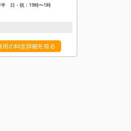
時半 日・祝：19時〜1時
営業所の料金詳細を見る