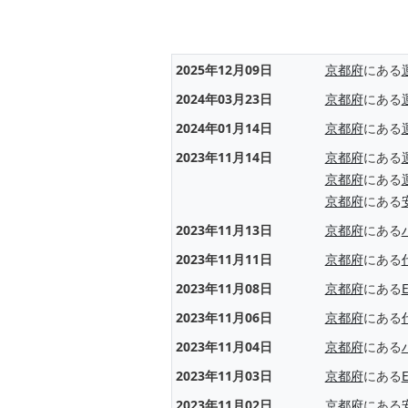
2025年12月09日
京都府
にある
2024年03月23日
京都府
にある
2024年01月14日
京都府
にある
2023年11月14日
京都府
にある
京都府
にある
京都府
にある
2023年11月13日
京都府
にある
2023年11月11日
京都府
にある
2023年11月08日
京都府
にある
2023年11月06日
京都府
にある
2023年11月04日
京都府
にある
2023年11月03日
京都府
にある
2023年11月02日
京都府
にある