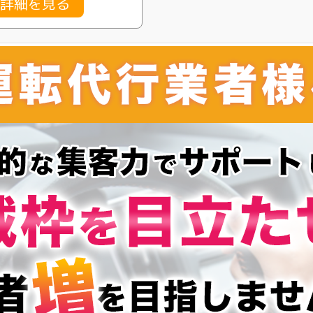
金詳細を見る