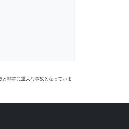
事故と非常に重大な事故となっていま