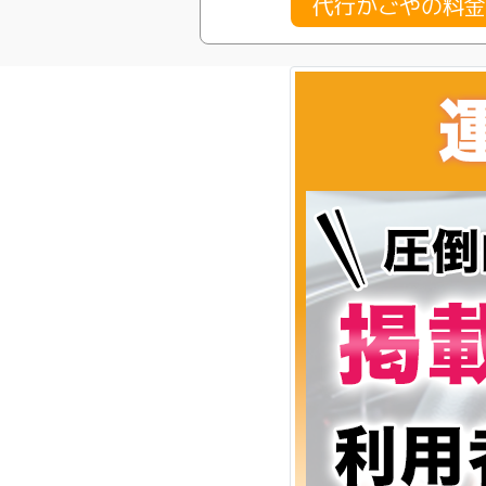
代行かごやの料