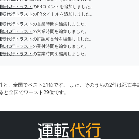
運転代行トラスト
のPRコメントを追加しました。
運転代行トラスト
のPRタイトルを追加しました。
運転代行トラスト
の営業時間を編集しました。
運転代行トラスト
の営業時間を編集しました。
運転代行トラスト
の許認可番号を編集しました。
運転代行トラスト
の受付時間を編集しました。
運転代行トラスト
の営業時間を編集しました。
件と、全国でベスト21位です。 また、そのうちの2件は死亡
ると全国でワースト29位です。