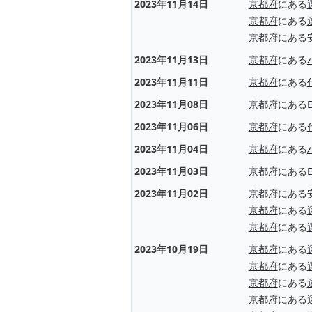
2023年11月14日
京都府
にある
京都府
にある
京都府
にある
2023年11月13日
京都府
にある
2023年11月11日
京都府
にある
2023年11月08日
京都府
にある
2023年11月06日
京都府
にある
2023年11月04日
京都府
にある
2023年11月03日
京都府
にある
2023年11月02日
京都府
にある
京都府
にある
京都府
にある
2023年10月19日
京都府
にある
京都府
にある
京都府
にある
京都府
にある