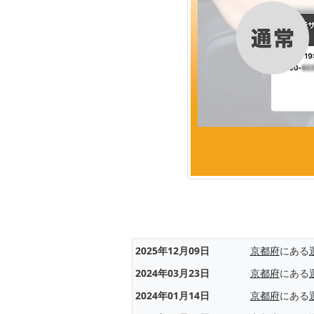
2025年12月09日
京都府
にある
2024年03月23日
京都府
にある
2024年01月14日
京都府
にある