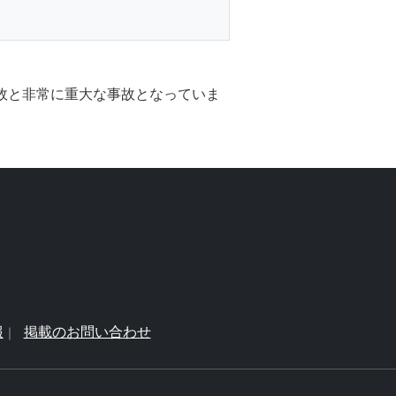
事故と非常に重大な事故となっていま
報
掲載のお問い合わせ