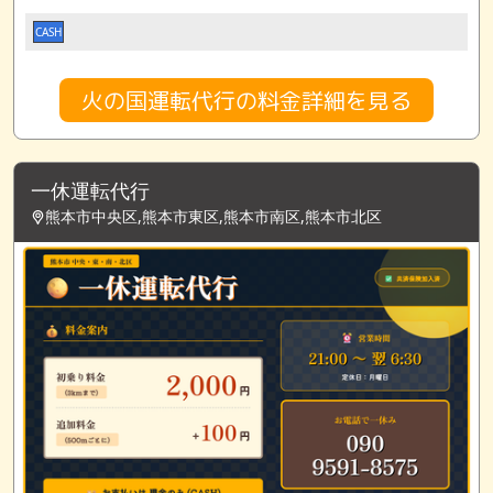
CASH
火の国運転代行の料金詳細を見る
一休運転代行
熊本市中央区,熊本市東区,熊本市南区,熊本市北区