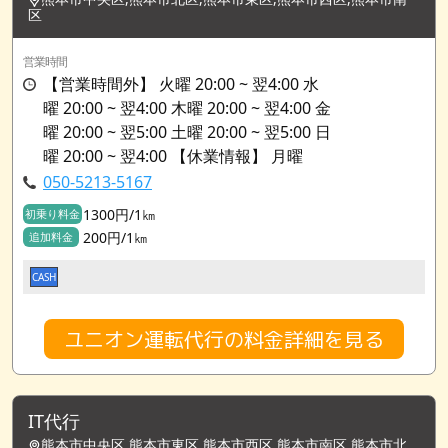
区
営業時間
【営業時間外】 火曜 20:00 ~ 翌4:00 水
曜 20:00 ~ 翌4:00 木曜 20:00 ~ 翌4:00 金
曜 20:00 ~ 翌5:00 土曜 20:00 ~ 翌5:00 日
曜 20:00 ~ 翌4:00 【休業情報】 月曜
050-5213-5167
1300円/1㎞
初乗り料金
200円/1㎞
追加料金
CASH
ユニオン運転代行の料金詳細を見る
IT代行
熊本市中央区,熊本市東区,熊本市西区,熊本市南区,熊本市北