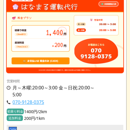
営業時間
月～木曜:20:00～3:00 金～日祝:20:00～
5:00
070-9128-0375
1400円/2km
初乗り料金
200円/1km
追加料金
CASH