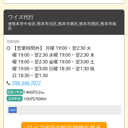
ワイズ代行
熊本市中央区,熊本市北区,熊本市東区,熊本市西区,熊本市南
区
営業時間
【営業時間外】 月曜 19:00 ~ 翌2:30 火
曜 19:00 ~ 翌2:30 水曜 19:00 ~ 翌2:30 木
曜 19:00 ~ 翌2:30 金曜 19:00 ~ 翌3:00 土
曜 19:00 ~ 翌3:00 日曜 18:30 ~ 翌1:30 祝
日 18:30 ~ 翌1:30
096-348-7077
1400円/2㎞
初乗り料金
100円/500m
追加料金
CASH
ワイズ代行の料金詳細を見る