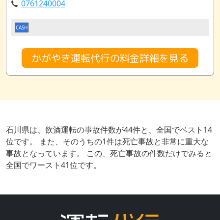
0761240004
CASH
かがやき運転代行の料金詳細を見る
石川県は、飲酒運転の事故件数が44件と、全国でベスト14
位です。 また、そのうちの1件は死亡事故と非常に重大な
事故となっています。 この、死亡事故の件数だけでみると
全国でワースト41位です。