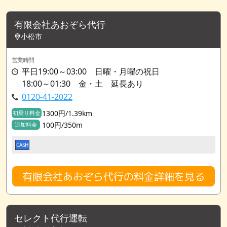
有限会社あおぞら代行
小松市
営業時間
平日19:00～03:00 日曜・月曜の祝日
18:00～01:30 金・土 延長あり
0120-41-2022
1300円/1.39km
初乗り料金
100円/350m
追加料金
CASH
有限会社あおぞら代行の料金詳細を見る
セレクト代行運転