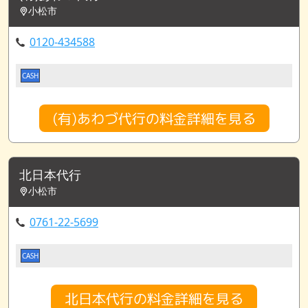
小松市
0120-434588
CASH
(有)あわづ代行の料金詳細を見る
北日本代行
小松市
0761-22-5699
CASH
北日本代行の料金詳細を見る