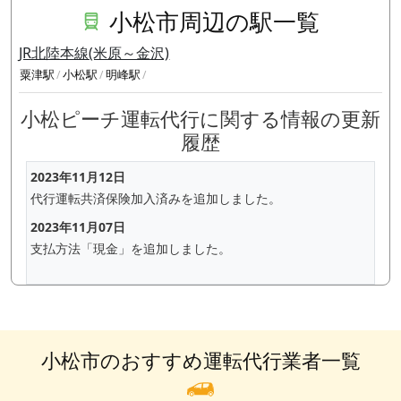
小松市周辺の駅一覧
JR北陸本線(米原～金沢)
粟津駅
小松駅
明峰駅
小松ピーチ運転代行に関する情報の更新
履歴
2023年11月12日
代行運転共済保険加入済みを追加しました。
2023年11月07日
支払方法「現金」を追加しました。
小松市のおすすめ運転代行業者一覧