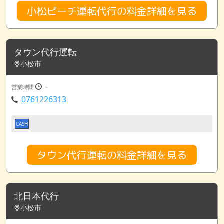
小松ピーチ運転代行の料金詳細を見る
タウン代行運転
小松市
-
営業時間
0761226313
CASH
タウン代行運転の料金詳細を見る
北日本代行
小松市