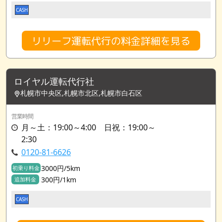
CASH
リリーフ運転代行の料金詳細を見る
ロイヤル運転代行社
札幌市中央区,札幌市北区,札幌市白石区
営業時間
月～土：19:00～4:00 日祝：19:00～
2:30
0120-81-6626
3000円/5km
初乗り料金
300円/1km
追加料金
CASH