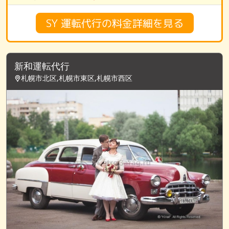
SY 運転代行の料金詳細を見る
新和運転代行
札幌市北区,札幌市東区,札幌市西区