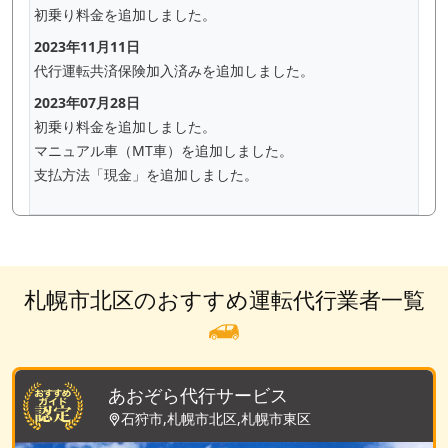
初乗り料金を追加しました。
2023年11月11日
代行運転共済保険加入済みを追加しました。
2023年07月28日
初乗り料金を追加しました。
マニュアル車（MT車）を追加しました。
支払方法「現金」を追加しました。
札幌市北区のおすすめ運転代行業者一覧
あおぞら代行サービス
石狩市,札幌市北区,札幌市東区