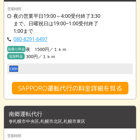
営業時間
夜の営業平日19:00～4:00受付終了3:30
まで。日曜祝日は19:00~1:00受付終了
1:00まで
080-8291-6497
夜 1500円／１ｋｍ
初乗り料金
300円／１ｋｍ
追加料金
CASH
SAPPORO運転代行の料金詳細を見る
南郷運転代行
札幌市中央区,札幌市北区,札幌市東区
営業時間