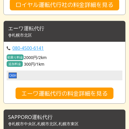
ロイヤル運転代行社の料金詳細を見る
エーワ運転代行
札幌市北区
080-4500-6141
2000円/2km
初乗り料金
300円/1km
追加料金
CASH
エーワ運転代行の料金詳細を見る
SAPPORO運転代行
札幌市中央区,札幌市北区,札幌市東区