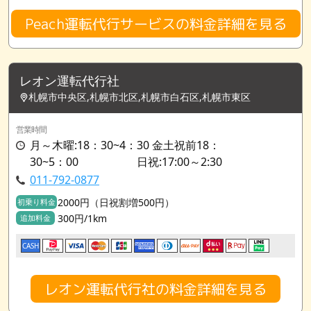
Peach運転代行サービスの料金詳細を見る
レオン運転代行社
札幌市中央区,札幌市北区,札幌市白石区,札幌市東区
営業時間
月～木曜:18：30~4：30 金土祝前18：
30~5：00 日祝:17:00～2:30
011-792-0877
2000円（日祝割増500円）
初乗り料金
300円/1km
追加料金
CASH
レオン運転代行社の料金詳細を見る