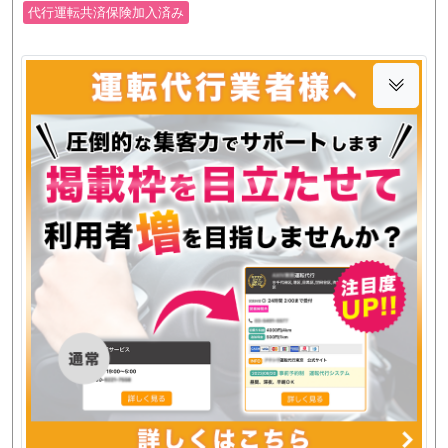
代行運転共済保険加入済み