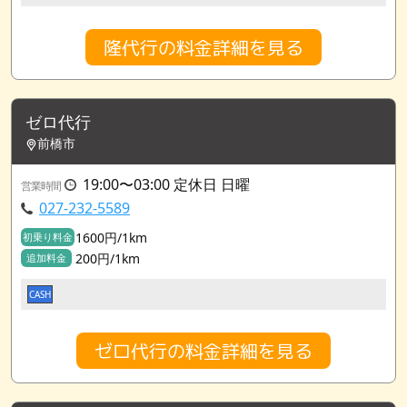
隆代行の料金詳細を見る
ゼロ代行
前橋市
19:00〜03:00 定休日 日曜
営業時間
027-232-5589
1600円/1km
初乗り料金
200円/1km
追加料金
CASH
ゼロ代行の料金詳細を見る