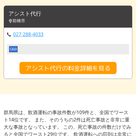
アシスト代行
前橋市
027-288-4033
CASH
アシスト代行の料金詳細を見る
群馬県は、飲酒運転の事故件数が109件と、全国でワース
ト14位です。 また、そのうちの2件は死亡事故と非常に重
大な事故となっています。 この、死亡事故の件数だけでみ
ると全国でワースト29位です。 飲酒運転への罰則は非常に