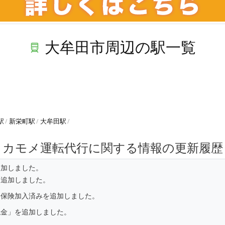
大牟田市周辺の駅一覧
駅
新栄町駅
大牟田駅
カモメ運転代行に関する情報の更新履歴
追加しました。
を追加しました。
済保険加入済みを追加しました。
現金」を追加しました。