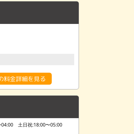
の料金詳細を見る
04:00 土日祝:18:00〜05:00