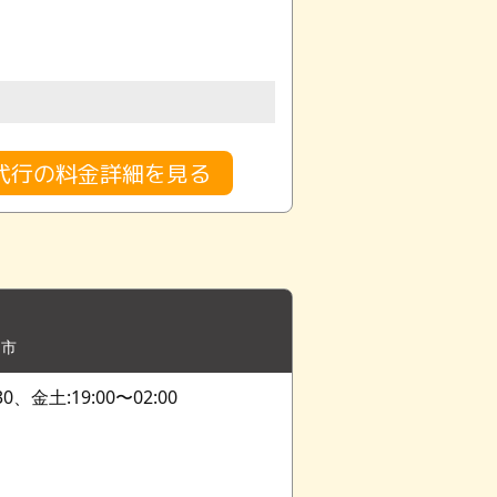
代行の料金詳細を見る
田市
30、金土:19:00〜02:00