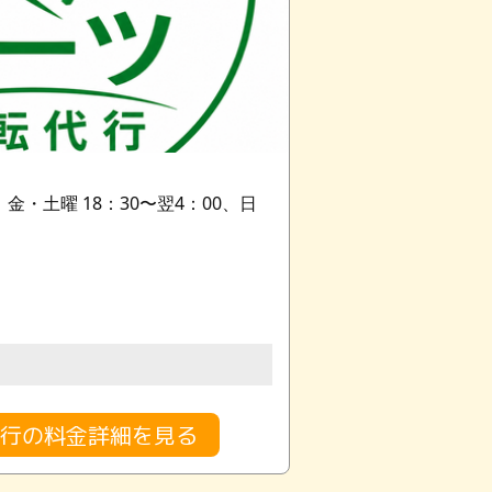
、金・土曜 18：30〜翌4：00、日
行の料金詳細を見る