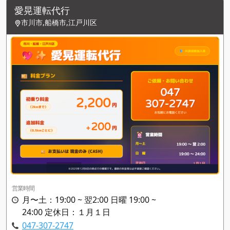
愛晃運転代行
市川市,船橋市,江戸川区
営業時間
月〜土：19:00 ~ 翌2:00 日曜 19:00 ~
24:00 定休日：１月１日
047-307-2747