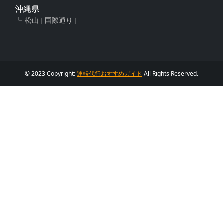
沖縄県
松山
国際通り
© 2023 Copyright:
運転代行おすすめガイド
All Rights Reserved.