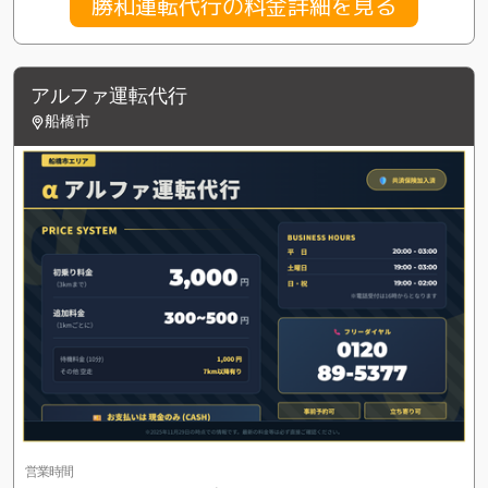
勝和運転代行の料金詳細を見る
アルファ運転代行
船橋市
営業時間