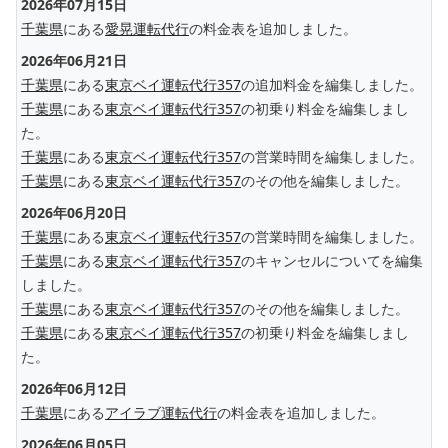
2026年07月15日
千葉県
にある
愛晃運転代行
の料金表を追加しました。
2026年06月21日
千葉県
にある
東京ベイ運転代行357
の追加料金を編集しました。
千葉県
にある
東京ベイ運転代行357
の初乗り料金を編集しまし
た。
千葉県
にある
東京ベイ運転代行357
の営業時間を編集しました。
千葉県
にある
東京ベイ運転代行357
のその他を編集しました。
2026年06月20日
千葉県
にある
東京ベイ運転代行357
の営業時間を編集しました。
千葉県
にある
東京ベイ運転代行357
のキャンセルについてを編集
しました。
千葉県
にある
東京ベイ運転代行357
のその他を編集しました。
千葉県
にある
東京ベイ運転代行357
の初乗り料金を編集しまし
た。
2026年06月12日
千葉県
にある
アイラブ運転代行
の料金表を追加しました。
2026年06月05日