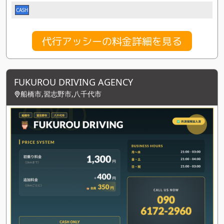
CASH
代行アッシーの料金詳細を見る
FUKUROU DRIVING AGENCY
船橋市,習志野市,八千代市