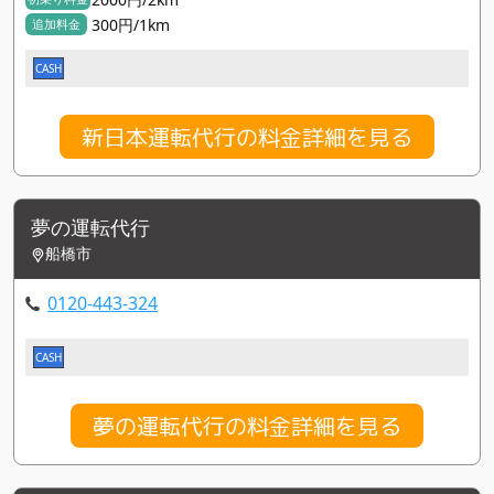
300円/1km
追加料金
CASH
新日本運転代行の料金詳細を見る
夢の運転代行
船橋市
0120-443-324
CASH
夢の運転代行の料金詳細を見る