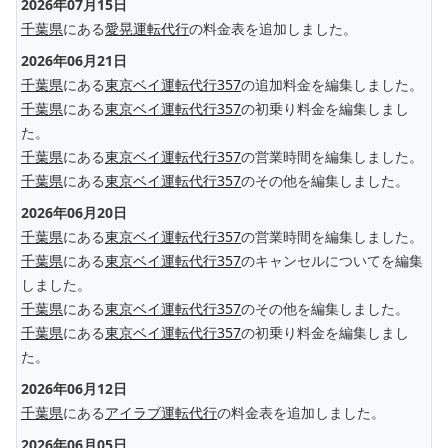
2026年07月15日
千葉県
にある
愛晃運転代行
の料金表を追加しました。
2026年06月21日
千葉県
にある
東京ベイ運転代行357
の追加料金を編集しました。
千葉県
にある
東京ベイ運転代行357
の初乗り料金を編集しまし
た。
千葉県
にある
東京ベイ運転代行357
の営業時間を編集しました。
千葉県
にある
東京ベイ運転代行357
のその他を編集しました。
2026年06月20日
千葉県
にある
東京ベイ運転代行357
の営業時間を編集しました。
千葉県
にある
東京ベイ運転代行357
のキャンセルについてを編集
しました。
千葉県
にある
東京ベイ運転代行357
のその他を編集しました。
千葉県
にある
東京ベイ運転代行357
の初乗り料金を編集しまし
た。
2026年06月12日
千葉県
にある
アイラブ運転代行
の料金表を追加しました。
2026年06月05日