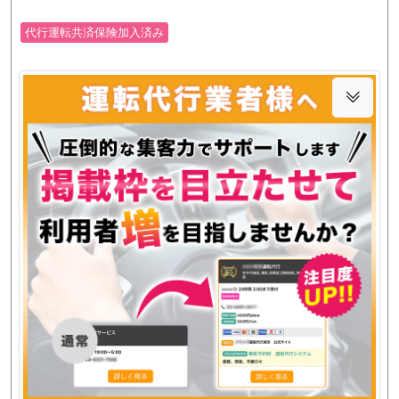
代行運転共済保険加入済み