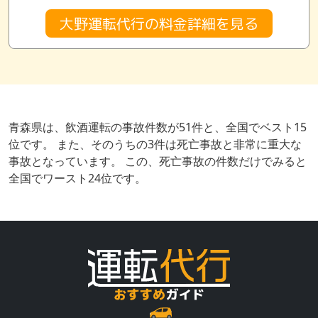
大野運転代行の料金詳細を見る
青森県は、飲酒運転の事故件数が51件と、全国でベスト15
位です。 また、そのうちの3件は死亡事故と非常に重大な
事故となっています。 この、死亡事故の件数だけでみると
全国でワースト24位です。