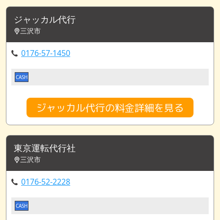
ジャッカル代行
三沢市
0176-57-1450
CASH
ジャッカル代行の料金詳細を見る
東京運転代行社
三沢市
0176-52-2228
CASH