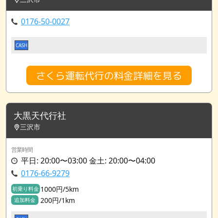
0176-50-0027
CASH
さくら運転代行の料金詳細を見る
大黒天代行社
三沢市
営業時間
平日: 20:00〜03:00 金土: 20:00〜04:00
0176-66-9279
1000円/5km
初乗り料金
200円/1km
追加料金