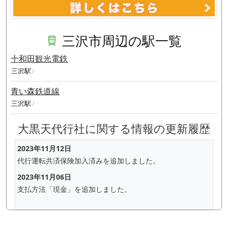
三沢市周辺の駅一覧
十和田観光電鉄
三沢駅
青い森鉄道線
三沢駅
大黒天代行社に関する情報の更新履歴
2023年11月12日
代行運転共済保険加入済みを追加しました。
2023年11月06日
支払方法「現金」を追加しました。