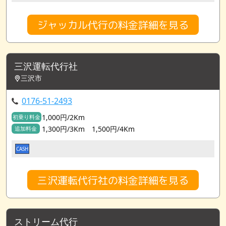
ジャッカル代行の料金詳細を見る
三沢運転代行社
三沢市
0176-51-2493
1,000円/2Km
初乗り料金
1,300円/3Km 1,500円/4Km
追加料金
CASH
三沢運転代行社の料金詳細を見る
ストリーム代行