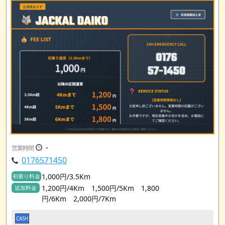
-
営業時間
0176571450
1,000円/3.5Km
初乗り料金
1,200円/4Km 1,500円/5Km 1,800
追加料金
円/6Km 2,000円/7Km
CASH