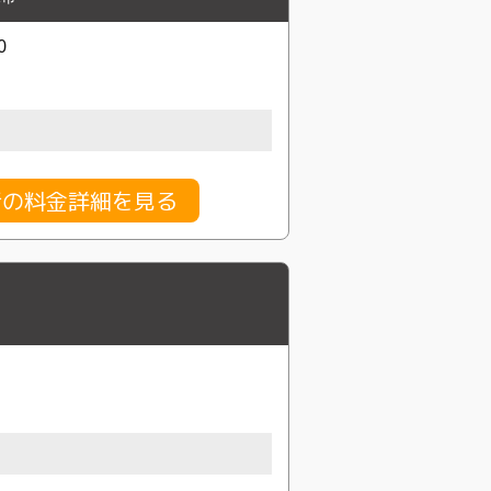
0
行の料金詳細を見る