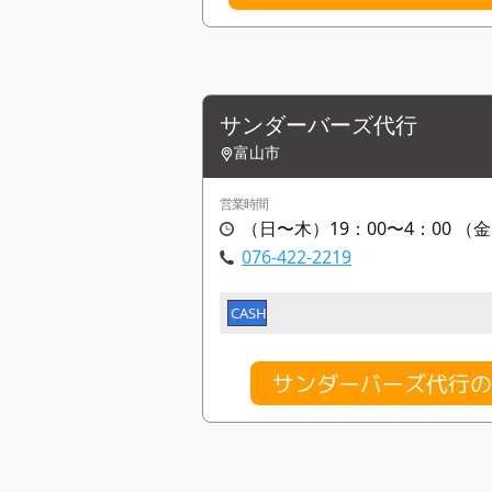
サンダーバーズ代行
富山市
営業時間
（日〜木）19：00〜4：00 （金
076-422-2219
CASH
サンダーバーズ代行