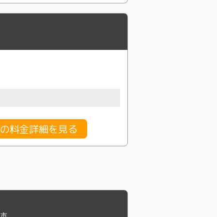
の料金詳細を見る
水市