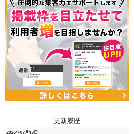
更新履歴
2026年07月13日