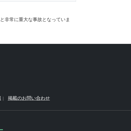
故と非常に重大な事故となっていま
報
掲載のお問い合わせ