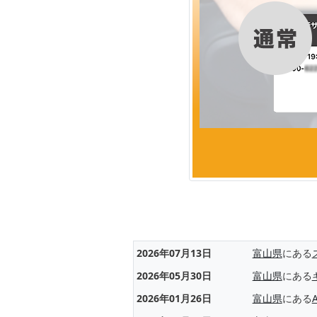
2026年07月13日
富山県
にある
2026年05月30日
富山県
にある
2026年01月26日
富山県
にある
A