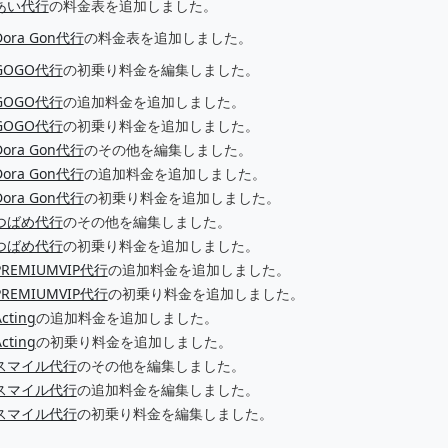
あい代行
の料金表を追加しました。
Dora Gon代行
の料金表を追加しました。
GOGO代行
の初乗り料金を編集しました。
GOGO代行
の追加料金を追加しました。
GOGO代行
の初乗り料金を追加しました。
Dora Gon代行
のその他を編集しました。
Dora Gon代行
の追加料金を追加しました。
Dora Gon代行
の初乗り料金を追加しました。
つばめ代行
のその他を編集しました。
つばめ代行
の初乗り料金を追加しました。
PREMIUMVIP代行
の追加料金を追加しました。
PREMIUMVIP代行
の初乗り料金を追加しました。
cting
の追加料金を追加しました。
cting
の初乗り料金を追加しました。
スマイル代行
のその他を編集しました。
スマイル代行
の追加料金を編集しました。
スマイル代行
の初乗り料金を編集しました。