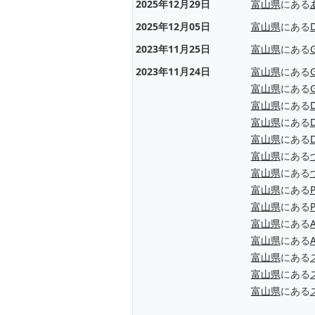
2025年12月29日
富山県
にある
2025年12月05日
富山県
にある
2023年11月25日
富山県
にある
2023年11月24日
富山県
にある
富山県
にある
富山県
にある
富山県
にある
富山県
にある
富山県
にある
富山県
にある
富山県
にある
富山県
にある
富山県
にある
A
富山県
にある
A
富山県
にある
富山県
にある
富山県
にある