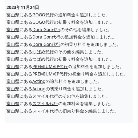
2023年11月24日
富山県
にある
GOGO代行
の追加料金を追加しました。
富山県
にある
GOGO代行
の初乗り料金を追加しました。
富山県
にある
Dora Gon代行
のその他を編集しました。
富山県
にある
Dora Gon代行
の追加料金を追加しました。
富山県
にある
Dora Gon代行
の初乗り料金を追加しました。
富山県
にある
つばめ代行
のその他を編集しました。
富山県
にある
つばめ代行
の初乗り料金を追加しました。
富山県
にある
PREMIUMVIP代行
の追加料金を追加しました。
富山県
にある
PREMIUMVIP代行
の初乗り料金を追加しました。
富山県
にある
Acting
の追加料金を追加しました。
富山県
にある
Acting
の初乗り料金を追加しました。
富山県
にある
スマイル代行
のその他を編集しました。
富山県
にある
スマイル代行
の追加料金を編集しました。
富山県
にある
スマイル代行
の初乗り料金を編集しました。