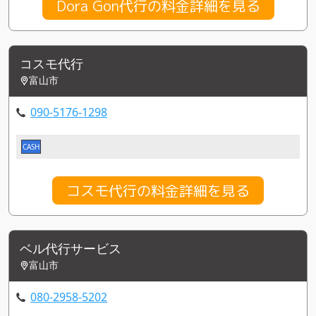
Dora Gon代行の料金詳細を見る
コスモ代行
富山市
090-5176-1298
CASH
コスモ代行の料金詳細を見る
ベル代行サービス
富山市
080-2958-5202