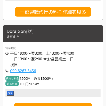
一夜運転代行の料金詳細を見る
Dora Gon代行
富山市
営業時間
平日19:00〜翌3:00、土13:00〜翌4:00
、日13:00〜翌2:00 ☆お昼営業土・日・
祝日
090-8263-3456
1200円（通常1500円）
初乗り料金
100円/0.5km
追加料金
CASH