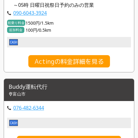
～05時 日曜日祝祭日予約のみの営業
090-6043-3924
1500円/1.5km
初乗り料金
100円/0.5km
追加料金
CASH
Actingの料金詳細を見る
Buddy運転代行
富山市
076-482-6344
CASH