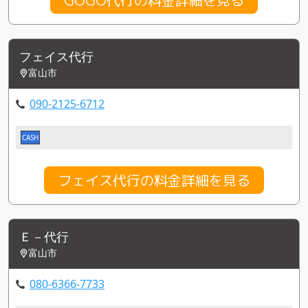
フェイス代行
富山市
090-2125-6712
CASH
フェイス代行の料金詳細を見る
Ｅ－代行
富山市
080-6366-7733