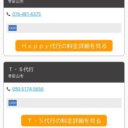
富山市
076-481-6375
CASH
Ｈａｐｐｙ代行の料金詳細を見る
Ｔ・Ｓ代行
富山市
090-5174-5656
CASH
Ｔ・Ｓ代行の料金詳細を見る