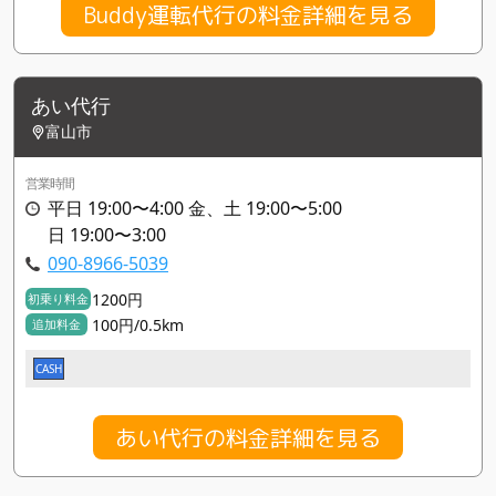
Buddy運転代行の料金詳細を見る
あい代行
富山市
営業時間
平日 19:00〜4:00 金、土 19:00〜5:00
日 19:00〜3:00
090-8966-5039
1200円
初乗り料金
100円/0.5km
追加料金
CASH
あい代行の料金詳細を見る