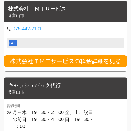
株式会社ＴＭＴサービス
富山市
076-442-2101
CASH
株式会社ＴＭＴサービスの料金詳細を見る
キャッシュバック代行
富山市
営業時間
月～木：19：30～2：00 金、土、祝日
の前日：19：30～4：00 日：19：30～
1：00