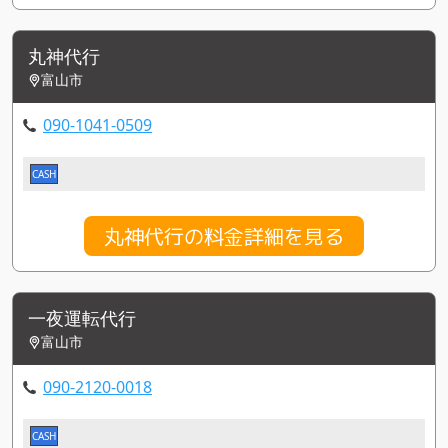
丸神代行
富山市
090-1041-0509
CASH
丸神代行の料金詳細を見る
一夜運転代行
富山市
090-2120-0018
CASH