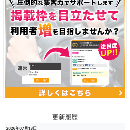
更新履歴
2026年07月13日