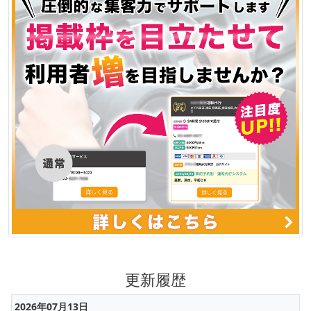
更新履歴
2026年07月13日