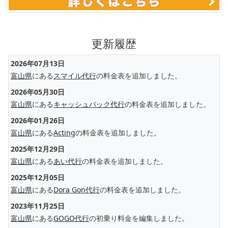
更新履歴
2026年07月13日
富山県
にある
スマイル代行
の料金表を追加しました。
2026年05月30日
富山県
にある
キャッシュバック代行
の料金表を追加しました。
2026年01月26日
富山県
にある
Acting
の料金表を追加しました。
2025年12月29日
富山県
にある
あい代行
の料金表を追加しました。
2025年12月05日
富山県
にある
Dora Gon代行
の料金表を追加しました。
2023年11月25日
富山県
にある
GOGO代行
の初乗り料金を編集しました。