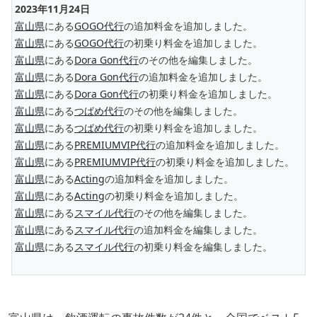
2023年11月24日
富山県
にある
GOGO代行
の追加料金を追加しました。
富山県
にある
GOGO代行
の初乗り料金を追加しました。
富山県
にある
Dora Gon代行
のその他を編集しました。
富山県
にある
Dora Gon代行
の追加料金を追加しました。
富山県
にある
Dora Gon代行
の初乗り料金を追加しました。
富山県
にある
つばめ代行
のその他を編集しました。
富山県
にある
つばめ代行
の初乗り料金を追加しました。
富山県
にある
PREMIUMVIP代行
の追加料金を追加しました。
富山県
にある
PREMIUMVIP代行
の初乗り料金を追加しました。
富山県
にある
Acting
の追加料金を追加しました。
富山県
にある
Acting
の初乗り料金を追加しました。
富山県
にある
スマイル代行
のその他を編集しました。
富山県
にある
スマイル代行
の追加料金を編集しました。
富山県
にある
スマイル代行
の初乗り料金を編集しました。