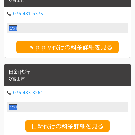
076-481-6375
CASH
Ｈａｐｐｙ代行の料金詳細を見る
日新代行
富山市
076-483-3261
CASH
日新代行の料金詳細を見る