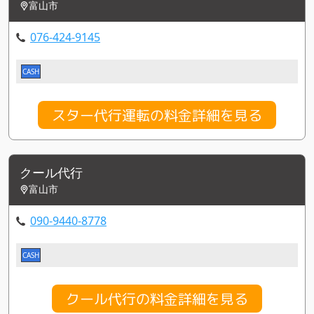
富山市
076-424-9145
CASH
スター代行運転の料金詳細を見る
クール代行
富山市
090-9440-8778
CASH
クール代行の料金詳細を見る