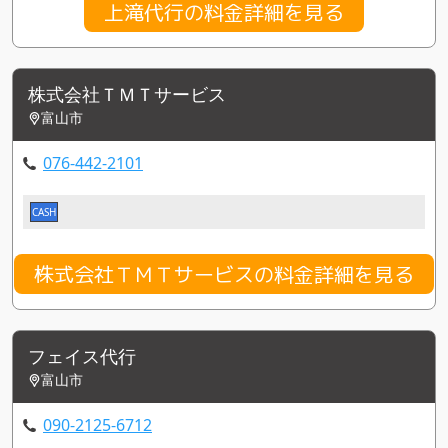
上滝代行の料金詳細を見る
株式会社ＴＭＴサービス
富山市
076-442-2101
CASH
株式会社ＴＭＴサービスの料金詳細を見る
フェイス代行
富山市
090-2125-6712