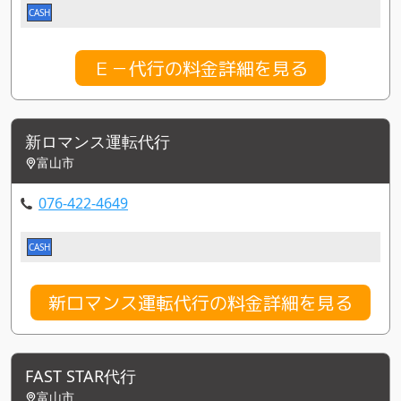
CASH
Ｅ－代行の料金詳細を見る
新ロマンス運転代行
富山市
076-422-4649
CASH
新ロマンス運転代行の料金詳細を見る
FAST STAR代行
富山市