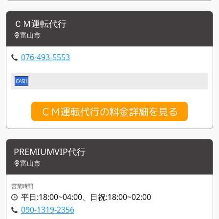
ＣＭ運転代行
富山市
076-493-5553
CASH
ＣＭ運転代行の料金詳細を見る
PREMIUMVIP代行
富山市
営業時間
平日:18:00~04:00、日祝:18:00~02:00
090-1319-2356