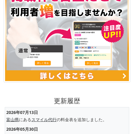
更新履歴
2026年07月13日
富山県
にある
スマイル代行
の料金表を追加しました。
2026年05月30日