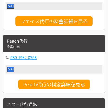
CASH
フェイス代行の料金詳細を見る
Peach代行
富山市
080-1952-0368
CASH
Peach代行の料金詳細を見る
スター代行運転