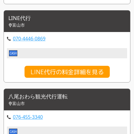
LINE代行
富山市
070-4446-0869
CASH
LINE代行の料金詳細を見る
八尾おわら観光代行運転
富山市
076-455-3340
CASH