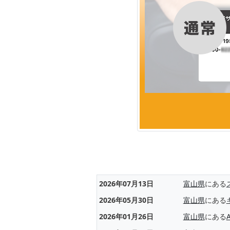
2026年07月13日
富山県
にある
2026年05月30日
富山県
にある
2026年01月26日
富山県
にある
A