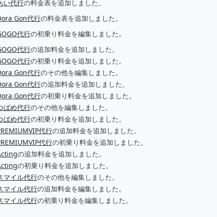
あい代行
の料金表を追加しました。
Dora Gon代行
の料金表を追加しました。
GOGO代行
の初乗り料金を編集しました。
GOGO代行
の追加料金を追加しました。
GOGO代行
の初乗り料金を追加しました。
Dora Gon代行
のその他を編集しました。
Dora Gon代行
の追加料金を追加しました。
Dora Gon代行
の初乗り料金を追加しました。
つばめ代行
のその他を編集しました。
つばめ代行
の初乗り料金を追加しました。
PREMIUMVIP代行
の追加料金を追加しました。
PREMIUMVIP代行
の初乗り料金を追加しました。
cting
の追加料金を追加しました。
cting
の初乗り料金を追加しました。
スマイル代行
のその他を編集しました。
スマイル代行
の追加料金を編集しました。
スマイル代行
の初乗り料金を編集しました。