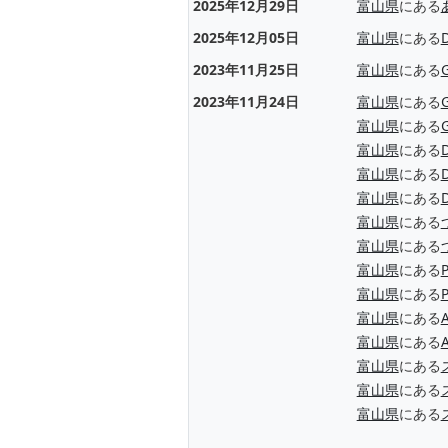
2025年12月29日
富山県
にある
2025年12月05日
富山県
にある
2023年11月25日
富山県
にある
2023年11月24日
富山県
にある
富山県
にある
富山県
にある
富山県
にある
富山県
にある
富山県
にある
富山県
にある
富山県
にある
富山県
にある
富山県
にある
A
富山県
にある
A
富山県
にある
富山県
にある
富山県
にある