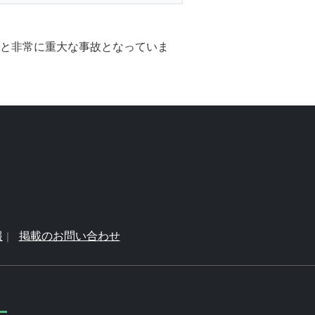
故と非常に重大な事故となっていま
報
掲載のお問い合わせ