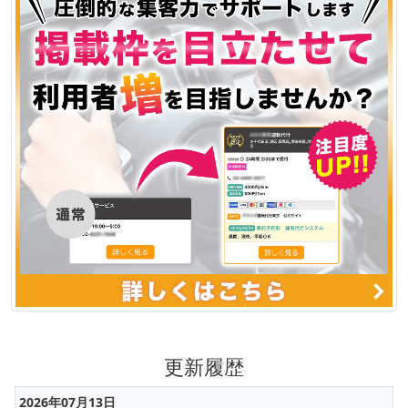
更新履歴
2026年07月13日