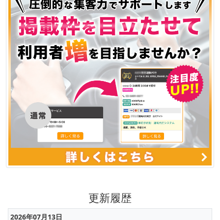
更新履歴
2026年07月13日