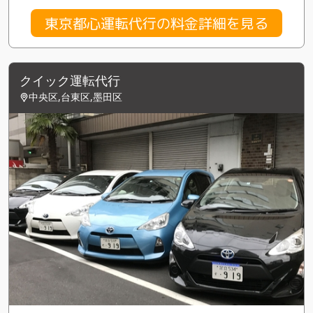
東京都心運転代行の料金詳細を見る
クイック運転代行
中央区,台東区,墨田区