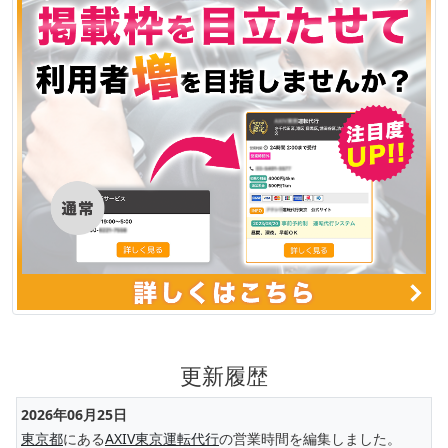
更新履歴
2026年06月25日
東京都
にある
AXIV東京運転代行
の営業時間を編集しました。