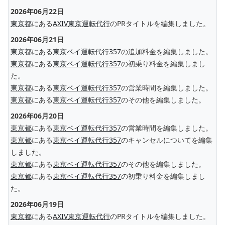
2026年06月22日
東京都
にある
AXIV東京運転代行
のPRタイトルを編集しました。
2026年06月21日
東京都
にある
東京ベイ運転代行357
の追加料金を編集しました。
東京都
にある
東京ベイ運転代行357
の初乗り料金を編集しまし
た。
東京都
にある
東京ベイ運転代行357
の営業時間を編集しました。
東京都
にある
東京ベイ運転代行357
のその他を編集しました。
2026年06月20日
東京都
にある
東京ベイ運転代行357
の営業時間を編集しました。
東京都
にある
東京ベイ運転代行357
のキャンセルについてを編集
しました。
東京都
にある
東京ベイ運転代行357
のその他を編集しました。
東京都
にある
東京ベイ運転代行357
の初乗り料金を編集しまし
た。
2026年06月19日
東京都
にある
AXIV東京運転代行
のPRタイトルを編集しました。