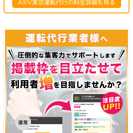
AXIV東京運転代行の料金詳細を見る