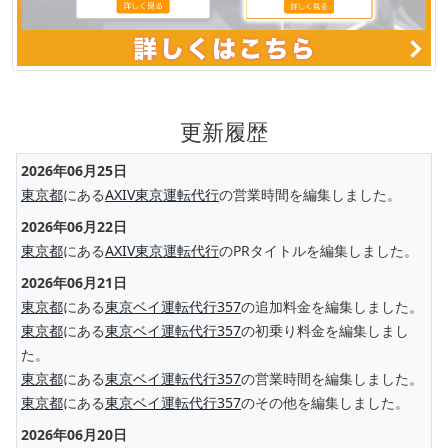
更新履歴
2026年06月25日
東京都
にある
AXIV東京運転代行
の営業時間を編集しました。
2026年06月22日
東京都
にある
AXIV東京運転代行
のPRタイトルを編集しました。
2026年06月21日
東京都
にある
東京ベイ運転代行357
の追加料金を編集しました。
東京都
にある
東京ベイ運転代行357
の初乗り料金を編集しまし
た。
東京都
にある
東京ベイ運転代行357
の営業時間を編集しました。
東京都
にある
東京ベイ運転代行357
のその他を編集しました。
2026年06月20日