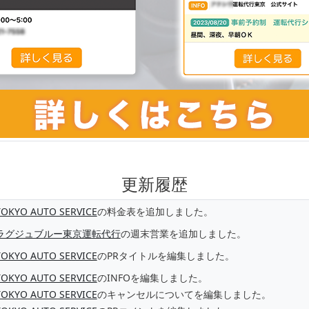
更新履歴
TOKYO AUTO SERVICE
の料金表を追加しました。
ラグジュブルー東京運転代行
の週末営業を追加しました。
TOKYO AUTO SERVICE
のPRタイトルを編集しました。
TOKYO AUTO SERVICE
のINFOを編集しました。
TOKYO AUTO SERVICE
のキャンセルについてを編集しました。