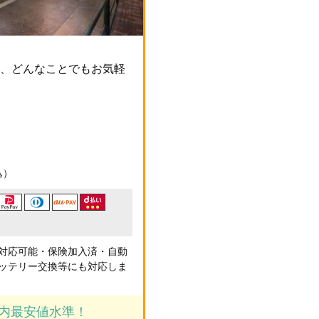
付、どんなことでもお気軽
込）
対応可能・保険加入済・自動
ッテリー交換等にも対応しま
都内最安値水準！