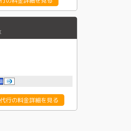
行の料金詳細を見る
区
代行の料金詳細を見る