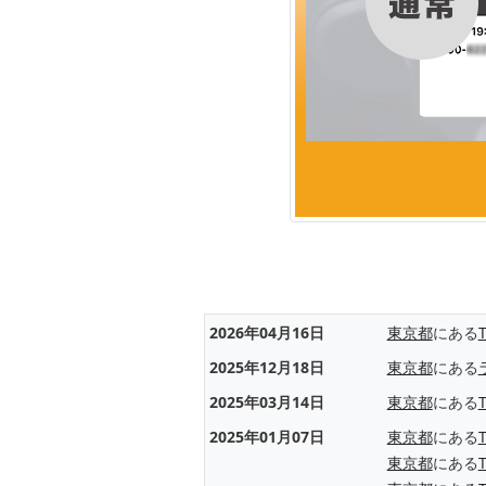
2026年04月16日
東京都
にある
2025年12月18日
東京都
にある
2025年03月14日
東京都
にある
2025年01月07日
東京都
にある
東京都
にある