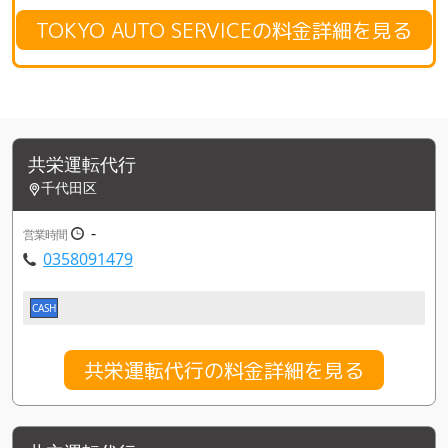
TOKYO AUTO SERVICEの料金詳細を見る
共栄運転代行
千代田区
-
営業時間
0358091479
CASH
共栄運転代行の料金詳細を見る