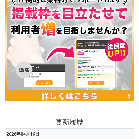
更新履歴
2026年04月16日