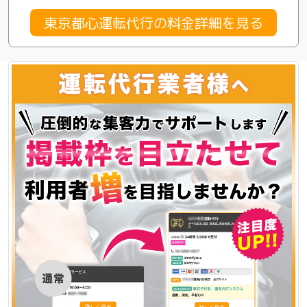
東京都心運転代行の料金詳細を見る