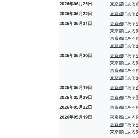
2026年06月25日
東京都
にある
2026年06月22日
東京都
にある
2026年06月21日
東京都
にある
東京都
にある
東京都
にある
東京都
にある
2026年06月20日
東京都
にある
東京都
にある
東京都
にある
東京都
にある
2026年06月19日
東京都
にある
2026年05月29日
東京都
にある
2026年05月22日
東京都
にある
2026年05月19日
東京都
にある
東京都
にある
東京都
にある