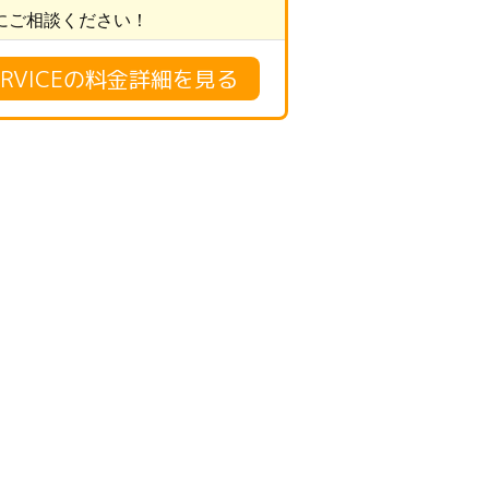
にご相談ください！
 SERVICEの料金詳細を見る