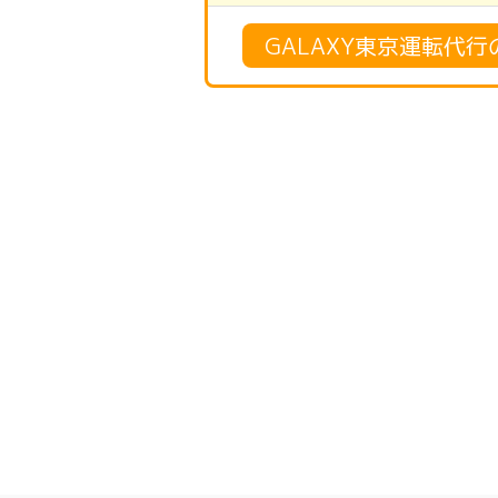
GALAXY東京運転代