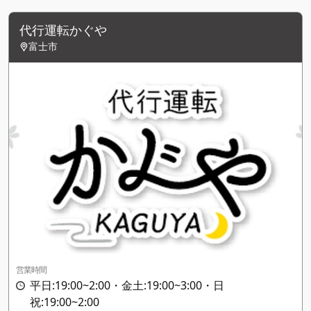
代行運転かぐや
富士市
営業時間
平日:19:00~2:00・金土:19:00~3:00・日
祝:19:00~2:00