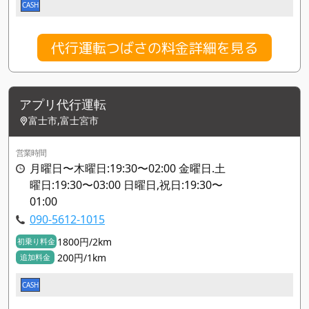
CASH
代行運転つばさの料金詳細を見る
アプリ代行運転
富士市,富士宮市
営業時間
月曜日〜木曜日:19:30〜02:00 金曜日.土
曜日:19:30〜03:00 日曜日,祝日:19:30〜
01:00
090-5612-1015
1800円/2km
初乗り料金
200円/1km
追加料金
CASH