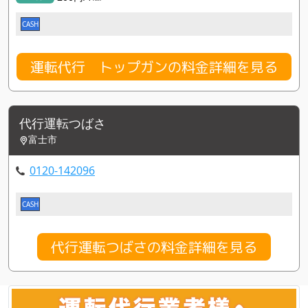
CASH
運転代行 トップガンの料金詳細を見る
代行運転つばさ
富士市
0120-142096
CASH
代行運転つばさの料金詳細を見る