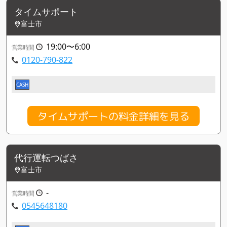
タイムサポート
富士市
19:00〜6:00
営業時間
0120-790-822
CASH
タイムサポートの料金詳細を見る
代行運転つばさ
富士市
-
営業時間
0545648180