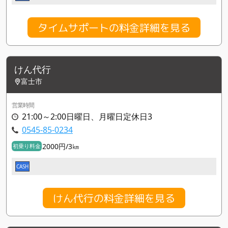
タイムサポートの料金詳細を見る
けん代行
富士市
営業時間
21:00～2:00日曜日、月曜日定休日3
0545-85-0234
2000円/3㎞
初乗り料金
CASH
けん代行の料金詳細を見る