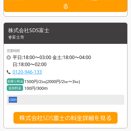
る
株式会社SDS富士
富士市
営業時間
平日:18:00〜03:00 金土:18:00〜04:00
日:18:00〜02:00
0120-946-133
1500円/2㎞(2000円/2㎞〜3㎞)
初乗り料金
100円/300m
追加料金
CASH
株式会社SDS富士の料金詳細を見る