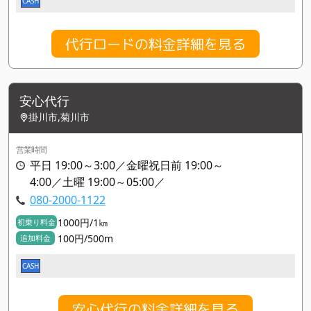
CASH
代行ロードの料金詳細を見る
安心代行
掛川市,菊川市
営業時間
平日 19:00～3:00／金曜祝日前 19:00～
4:00／土曜 19:00～05:00／
080-2000-1122
1000円/1㎞
初乗り料金
100円/500m
追加料金
CASH
安心代行の料金詳細を見る