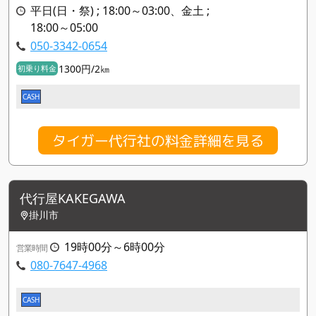
平日(日・祭) ; 18:00～03:00、金土 ;
18:00～05:00
050-3342-0654
1300円/2㎞
初乗り料金
CASH
タイガー代行社の料金詳細を見る
代行屋KAKEGAWA
掛川市
19時00分～6時00分
営業時間
080-7647-4968
CASH