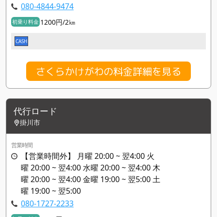
080-4844-9474
1200円/2㎞
初乗り料金
CASH
さくらかけがわの料金詳細を見る
代行ロード
掛川市
営業時間
【営業時間外】 月曜 20:00 ~ 翌4:00 火
曜 20:00 ~ 翌4:00 水曜 20:00 ~ 翌4:00 木
曜 20:00 ~ 翌4:00 金曜 19:00 ~ 翌5:00 土
曜 19:00 ~ 翌5:00
080-1727-2233