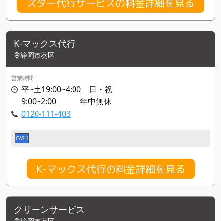
スター代行サービスの料金詳細を見る
K-マックス代行
静岡市葵区
営業時間
平~土19:00~4:00 日・祝
9:00~2:00 年中無休
0120-111-403
CASH
K-マックス代行の料金詳細を見る
クリーンサービス
静岡市葵区