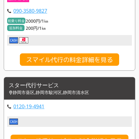
090-3580-9827
2000円/1㎞
初乗り料金
200円/1㎞
追加料金
CASH
スマイル代行の料金詳細を見る
スター代行サービス
静岡市葵区,静岡市駿河区,静岡市清水区
0120-19-4941
CASH