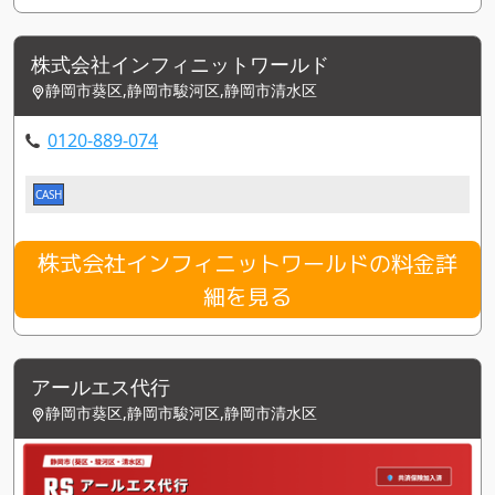
株式会社インフィニットワールド
静岡市葵区,静岡市駿河区,静岡市清水区
0120-889-074
CASH
株式会社インフィニットワールドの料金詳
細を見る
アールエス代行
静岡市葵区,静岡市駿河区,静岡市清水区