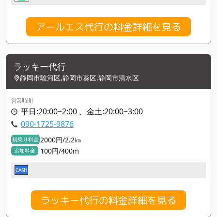
アールエス代行の料金詳細を見る
ラッキー代行
静岡市駿河区,静岡市葵区,静岡市清水区
営業時間
平日:20:00~2:00 、金土:20:00~3:00
090-1725-9876
2000円/2.2㎞
初乗り料金
100円/400m
追加料金
CASH
ラッキー代行の料金詳細を見る