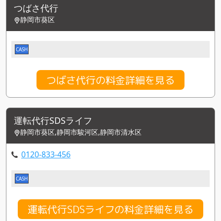
つばさ代行
静岡市葵区
CASH
つばさ代行の料金詳細を見る
運転代行SDSライフ
静岡市葵区,静岡市駿河区,静岡市清水区
0120-833-456
CASH
運転代行SDSライフの料金詳細を見る