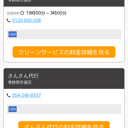
19時00分～3時00分
営業時間
0120-600-508
CASH
クリーンサービスの料金詳細を見る
さんさん代行
静岡市葵区
054-246-6937
CASH
さんさん代行の料金詳細を見る