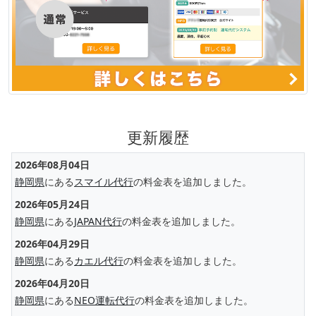
更新履歴
2026年08月04日
静岡県
にある
スマイル代行
の料金表を追加しました。
2026年05月24日
静岡県
にある
JAPAN代行
の料金表を追加しました。
2026年04月29日
静岡県
にある
カエル代行
の料金表を追加しました。
2026年04月20日
静岡県
にある
NEO運転代行
の料金表を追加しました。