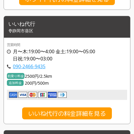
いいね代行
静岡市葵区
営業時間
月〜木:19:00〜4:00 金土:19:00〜05:00
日祝:19:00〜03:00
090-2466-9435
2500円/2.5km
初乗り料金
200円/500m
追加料金
CASH
いいね代行の料金詳細を見る