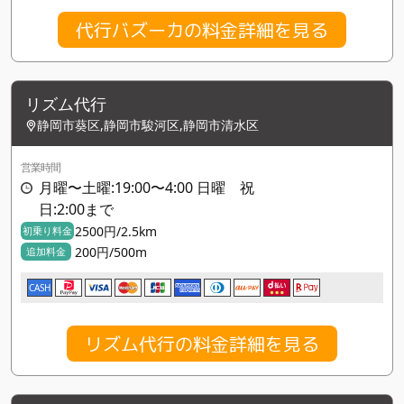
代行バズーカの料金詳細を見る
リズム代行
静岡市葵区,静岡市駿河区,静岡市清水区
営業時間
月曜〜土曜:19:00〜4:00 日曜 祝
日:2:00まで
2500円/2.5km
初乗り料金
200円/500m
追加料金
CASH
リズム代行の料金詳細を見る