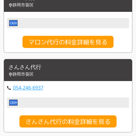
静岡市葵区
CASH
マロン代行の料金詳細を見る
さんさん代行
静岡市葵区
054-246-6937
CASH
さんさん代行の料金詳細を見る