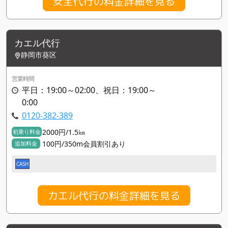
安全代行の料金詳細を見る
カエル代行
静岡市葵区
営業時間
平日：19:00～02:00、祝日：19:00～
0:00
0120-382-389
2000円/1.5㎞
初乗り料金
100円/350m会員割引あり
追加料金
CASH
カエル代行の料金詳細を見る