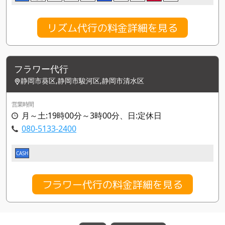
リズム代行の料金詳細を見る
フラワー代行
静岡市葵区,静岡市駿河区,静岡市清水区
営業時間
月～土:19時00分～3時00分、日:定休日
080-5133-2400
CASH
フラワー代行の料金詳細を見る