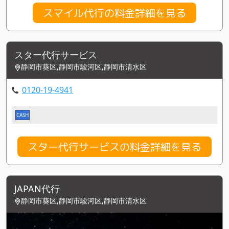
スマイル代行の料金詳細を見る
スター代行サービス
静岡市葵区,静岡市駿河区,静岡市清水区
0120-19-4941
CASH
スター代行サービスの料金詳細を見る
JAPAN代行
静岡市葵区,静岡市駿河区,静岡市清水区