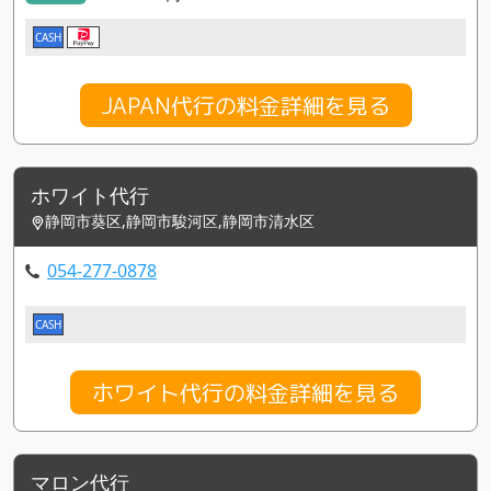
CASH
JAPAN代行の料金詳細を見る
ホワイト代行
静岡市葵区,静岡市駿河区,静岡市清水区
054-277-0878
CASH
ホワイト代行の料金詳細を見る
マロン代行