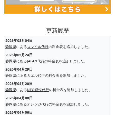
更新履歴
2026年08月04日
静岡県
にある
スマイル代行
の料金表を追加しました。
2026年05月24日
静岡県
にある
JAPAN代行
の料金表を追加しました。
2026年04月29日
静岡県
にある
カエル代行
の料金表を追加しました。
2026年04月20日
静岡県
にある
NEO運転代行
の料金表を追加しました。
2026年04月08日
静岡県
にある
オレンジ代行
の料金表を追加しました。
2026年04月06日