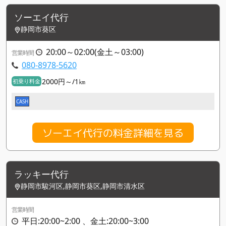
ソーエイ代行
静岡市葵区
20:00～02:00(金土～03:00)
営業時間
080-8978-5620
2000円～/1㎞
初乗り料金
CASH
ソーエイ代行の料金詳細を見る
ラッキー代行
静岡市駿河区,静岡市葵区,静岡市清水区
営業時間
平日:20:00~2:00 、金土:20:00~3:00