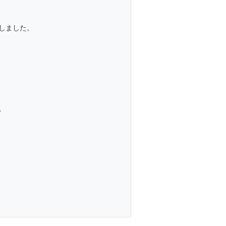
しました。
。