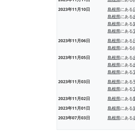
2023年11月10日
島根県
にある
島根県
にある
島根県
にある
島根県
にある
2023年11月06日
島根県
にある
島根県
にある
2023年11月05日
島根県
にある
島根県
にある
島根県
にある
2023年11月03日
島根県
にある
島根県
にある
2023年11月02日
島根県
にある
2023年11月01日
島根県
にある
2023年07月03日
島根県
にある