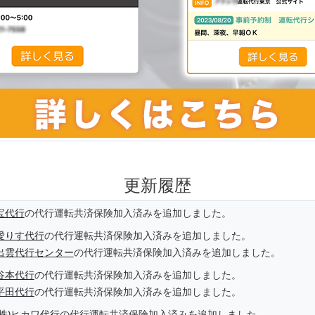
更新履歴
宝代行
の代行運転共済保険加入済みを追加しました。
愛りす代行
の代行運転共済保険加入済みを追加しました。
出雲代行センター
の代行運転共済保険加入済みを追加しました。
谷本代行
の代行運転共済保険加入済みを追加しました。
平田代行
の代行運転共済保険加入済みを追加しました。
(株)ヒカワ代行
の代行運転共済保険加入済みを追加しました。