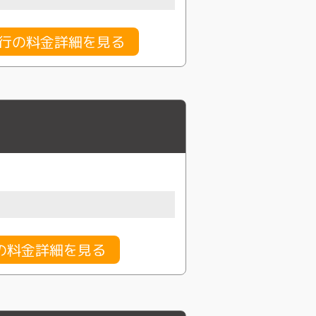
代行の料金詳細を見る
の料金詳細を見る