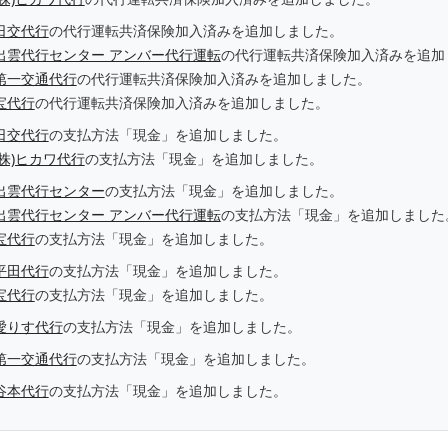
日交代行
の代行運転共済保険加入済みを追加しました。
出雲代行センター アンバー代行運転
の代行運転共済保険加入済みを追加
第一交通代行
の代行運転共済保険加入済みを追加しました。
宝代行
の代行運転共済保険加入済みを追加しました。
日交代行
の支払方法「現金」を追加しました。
(株)ヒカワ代行
の支払方法「現金」を追加しました。
出雲代行センター
の支払方法「現金」を追加しました。
出雲代行センター アンバー代行運転
の支払方法「現金」を追加しました
宝代行
の支払方法「現金」を追加しました。
平田代行
の支払方法「現金」を追加しました。
宝代行
の支払方法「現金」を追加しました。
愛りす代行
の支払方法「現金」を追加しました。
第一交通代行
の支払方法「現金」を追加しました。
谷本代行
の支払方法「現金」を追加しました。