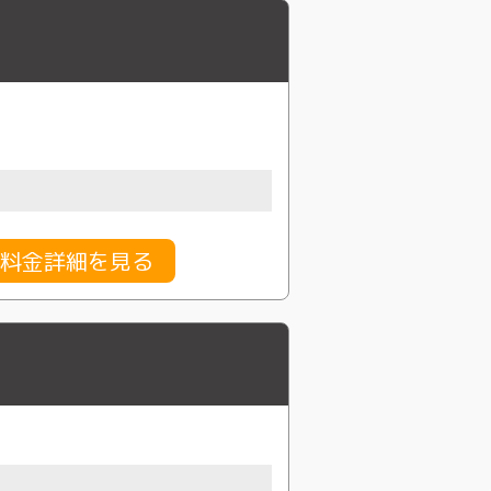
料金詳細を見る