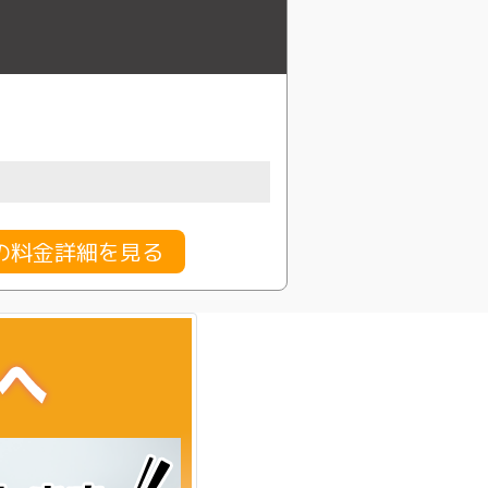
の料金詳細を見る