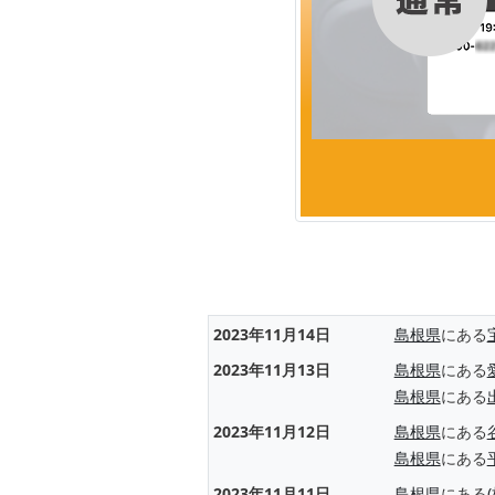
2023年11月14日
島根県
にある
2023年11月13日
島根県
にある
島根県
にある
2023年11月12日
島根県
にある
島根県
にある
2023年11月11日
島根県
にある