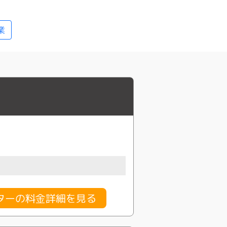
業
ターの料金詳細を見る