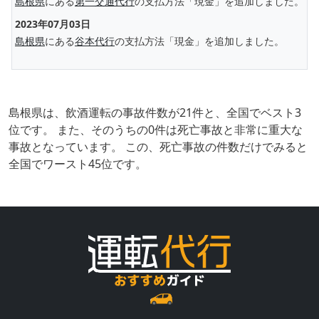
島根県
にある
第一交通代行
の支払方法「現金」を追加しました。
2023年07月03日
島根県
にある
谷本代行
の支払方法「現金」を追加しました。
島根県は、飲酒運転の事故件数が21件と、全国でベスト3
位です。 また、そのうちの0件は死亡事故と非常に重大な
事故となっています。 この、死亡事故の件数だけでみると
全国でワースト45位です。