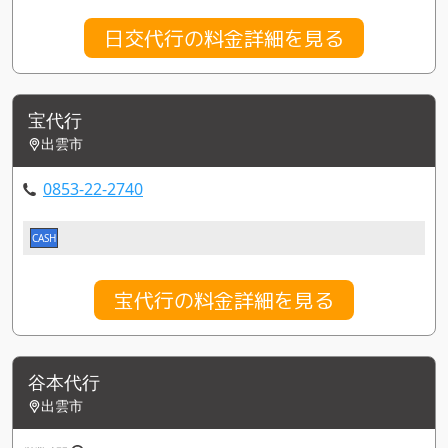
日交代行の料金詳細を見る
宝代行
出雲市
0853-22-2740
CASH
宝代行の料金詳細を見る
谷本代行
出雲市