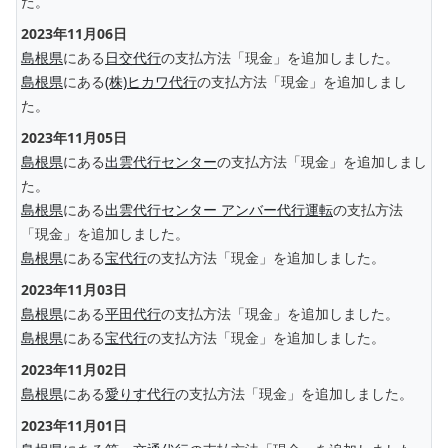
た。
2023年11月06日
島根県
にある
日交代行
の支払方法「現金」を追加しました。
島根県
にある
(株)ヒカワ代行
の支払方法「現金」を追加しまし
た。
2023年11月05日
島根県
にある
出雲代行センター
の支払方法「現金」を追加しまし
た。
島根県
にある
出雲代行センター アンバー代行運転
の支払方法
「現金」を追加しました。
島根県
にある
宝代行
の支払方法「現金」を追加しました。
2023年11月03日
島根県
にある
平田代行
の支払方法「現金」を追加しました。
島根県
にある
宝代行
の支払方法「現金」を追加しました。
2023年11月02日
島根県
にある
愛りす代行
の支払方法「現金」を追加しました。
2023年11月01日