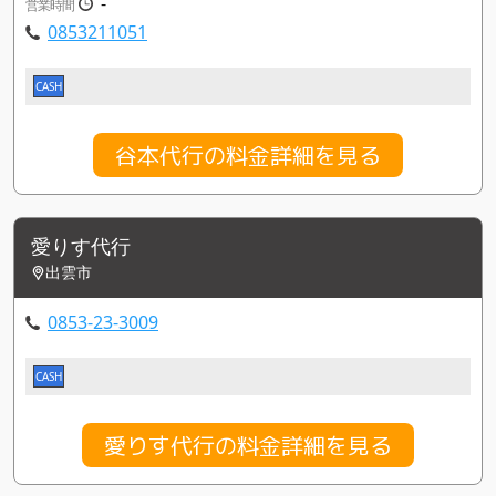
-
営業時間
0853211051
CASH
谷本代行の料金詳細を見る
愛りす代行
出雲市
0853-23-3009
CASH
愛りす代行の料金詳細を見る