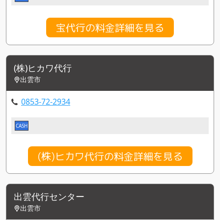
宝代行の料金詳細を見る
(株)ヒカワ代行
出雲市
0853-72-2934
CASH
(株)ヒカワ代行の料金詳細を見る
出雲代行センター
出雲市