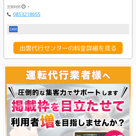
-
営業時間
0853218655
CASH
出雲代行センターの料金詳細を見る