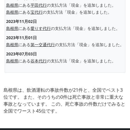
島根県
にある
平田代行
の支払方法「現金」を追加しました。
島根県
にある
宝代行
の支払方法「現金」を追加しました。
2023年11月02日
島根県
にある
愛りす代行
の支払方法「現金」を追加しました。
2023年11月01日
島根県
にある
第一交通代行
の支払方法「現金」を追加しました。
2023年07月03日
島根県
にある
谷本代行
の支払方法「現金」を追加しました。
島根県は、飲酒運転の事故件数が21件と、全国でベスト3
位です。 また、そのうちの0件は死亡事故と非常に重大な
事故となっています。 この、死亡事故の件数だけでみると
全国でワースト45位です。