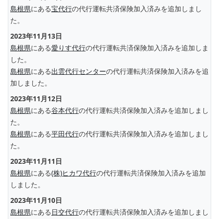
島根県
にある
宝代行
の代行運転共済保険加入済みを追加しまし
た。
2023年11月13日
島根県
にある
愛りす代行
の代行運転共済保険加入済みを追加しま
した。
島根県
にある
出雲代行センター
の代行運転共済保険加入済みを追
加しました。
2023年11月12日
島根県
にある
谷本代行
の代行運転共済保険加入済みを追加しまし
た。
島根県
にある
平田代行
の代行運転共済保険加入済みを追加しまし
た。
2023年11月11日
島根県
にある
(株)ヒカワ代行
の代行運転共済保険加入済みを追加
しました。
2023年11月10日
島根県
にある
日交代行
の代行運転共済保険加入済みを追加しまし