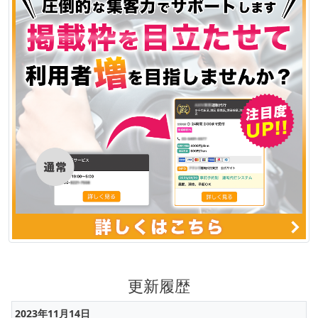
更新履歴
2023年11月14日