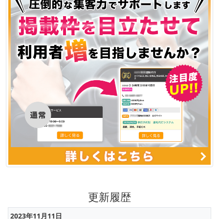
更新履歴
2023年11月11日