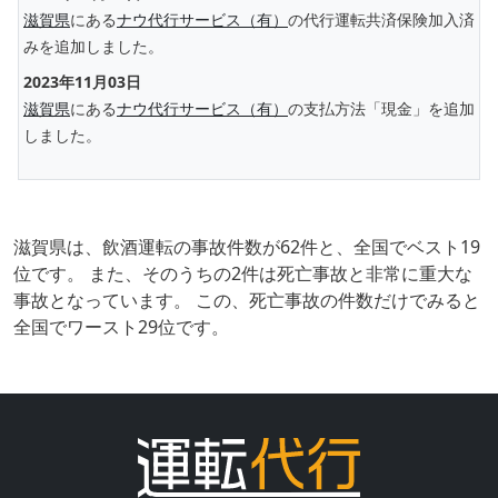
滋賀県
にある
ナウ代行サービス（有）
の代行運転共済保険加入済
みを追加しました。
2023年11月03日
滋賀県
にある
ナウ代行サービス（有）
の支払方法「現金」を追加
しました。
滋賀県は、飲酒運転の事故件数が62件と、全国でベスト19
位です。 また、そのうちの2件は死亡事故と非常に重大な
事故となっています。 この、死亡事故の件数だけでみると
全国でワースト29位です。