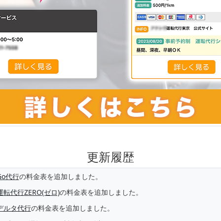
更新履歴
Go代行
の料金表を追加しました。
運転代行ZERO(ゼロ)
の料金表を追加しました。
デルタ代行
の料金表を追加しました。