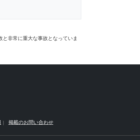
事故と非常に重大な事故となっていま
報
掲載のお問い合わせ