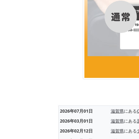
2026年07月01日
滋賀県
にある
2026年03月01日
滋賀県
にある
2026年02月12日
滋賀県
にある