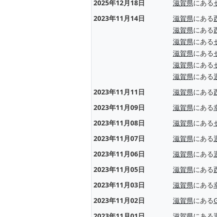
2025年12月18日
滋賀県
にある
2023年11月14日
滋賀県
にある
滋賀県
にある
滋賀県
にある
滋賀県
にある
滋賀県
にある
滋賀県
にある
2023年11月11日
滋賀県
にある
2023年11月09日
滋賀県
にある
2023年11月08日
滋賀県
にある
2023年11月07日
滋賀県
にある
2023年11月06日
滋賀県
にある
2023年11月05日
滋賀県
にある
2023年11月03日
滋賀県
にある
2023年11月02日
滋賀県
にある
2023年11月01日
滋賀県
にある