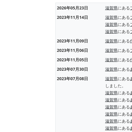
2026年05月23日
滋賀県
にある
2023年11月14日
滋賀県
にある
滋賀県
にある
滋賀県
にある
2023年11月09日
滋賀県
にある
2023年11月06日
滋賀県
にある
2023年11月05日
滋賀県
にある
2023年07月30日
滋賀県
にある
2023年07月08日
滋賀県
にある
しました。
滋賀県
にある
滋賀県
にある
滋賀県
にある
滋賀県
にある
滋賀県
にある
滋賀県
にある