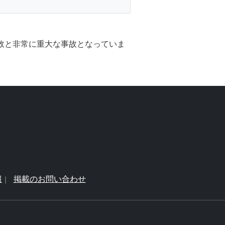
事故と非常に重大な事故となっていま
報
掲載のお問い合わせ