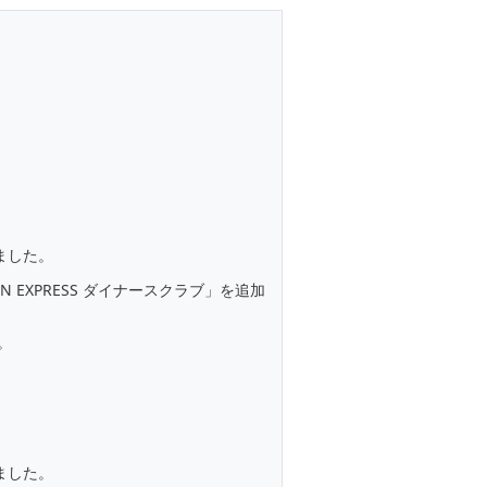
ました。
RICAN EXPRESS ダイナースクラブ」を追加
。
ました。