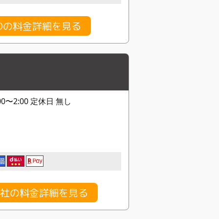
NDの料金詳細を見る
0:00〜2:00 定休日 無し
社の料金詳細を見る