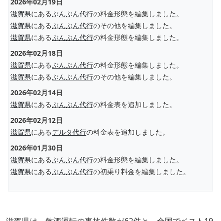
2026年02月19日
滋賀県
にある
ぶんぶん代行
の料金形態を編集しました。
滋賀県
にある
ぶんぶん代行
のその他を編集しました。
滋賀県
にある
ぶんぶん代行
の料金形態を編集しました。
2026年02月18日
滋賀県
にある
ぶんぶん代行
の料金形態を編集しました。
滋賀県
にある
ぶんぶん代行
のその他を編集しました。
2026年02月14日
滋賀県
にある
ぶんぶん代行
の料金表を追加しました。
2026年02月12日
滋賀県
にある
デルタ代行
の料金表を追加しました。
2026年01月30日
滋賀県
にある
ぶんぶん代行
の料金形態を編集しました。
滋賀県
にある
ぶんぶん代行
の初乗り料金を編集しました。
滋賀県は、飲酒運転の事故件数が62件と、全国でベスト19